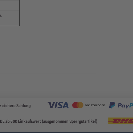
,
& sichere Zahlung
 DE ab 50€ Einkaufswert (ausgenommen Sperrgutartikel)