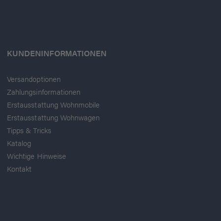
KUNDENINFORMATIONEN
Versandoptionen
Zahlungsinformationen
Erstausstattung Wohnmobile
Erstausstattung Wohnwagen
Tipps & Tricks
Katalog
Wichtige Hinweise
Kontakt