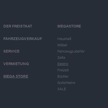
DER FREISTAAT
MEGASTORE
FAHRZEUGVERKAUF
Haushalt
Möbel
SERVICE
Fahrzeugzubehör
Zelte
VERMIETUNG
Elektro
Freizeit
MEGA STORE
Bücher
Gutscheine
SALE