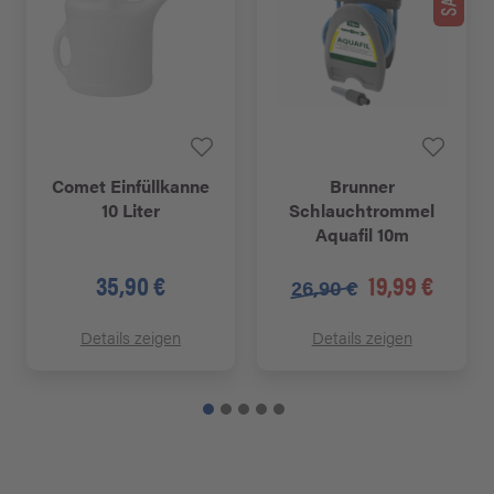
Comet Einfüllkanne
Brunner
10 Liter
Schlauchtrommel
Aquafil 10m
35,90 €
19,99 €
26,90 €
Details zeigen
Details zeigen