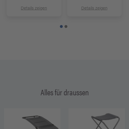
Details zeigen
Details zeigen
Alles für draussen