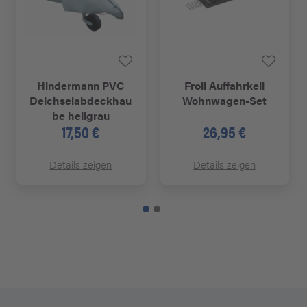
Hindermann PVC
Froli Auffahrkeil
Deichselabdeckhau
Wohnwagen-Set
be hellgrau
17,50 €
26,95 €
Details zeigen
Details zeigen