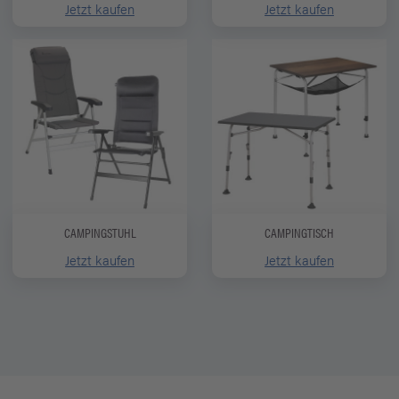
Jetzt kaufen
Jetzt kaufen
CAMPINGSTUHL
CAMPINGTISCH
Jetzt kaufen
Jetzt kaufen