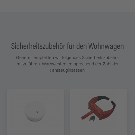
Sicherheitszubehör für den Wohnwagen
Generell empfehlen wir folgendes Sicherheitszubehör
mitzuführen, Warnwesten entsprechend der Zahl der
Fahrzeuginsassen.