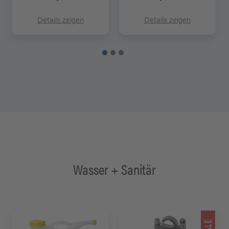
Details zeigen
Details zeigen
Wasser + Sanitär