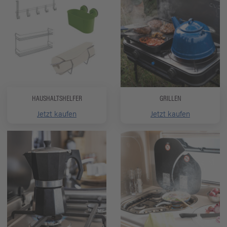
HAUSHALTSHELFER
GRILLEN
Jetzt kaufen
Jetzt kaufen