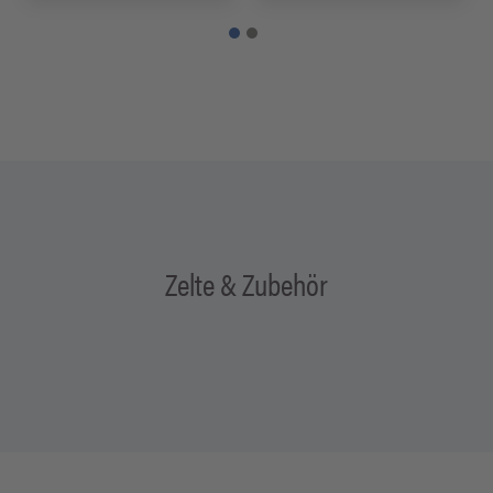
Zelte & Zubehör