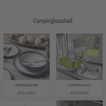
Campinghaushalt
CAMPINGGESCHIRR
CAMPINGHAUSHALT
Jetzt kaufen
Jetzt kaufen