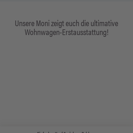
Unsere Moni zeigt euch die ultimative
Wohnwagen-Erstausstattung!