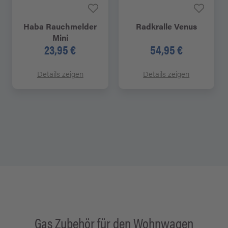
Haba Rauchmelder
Radkralle Venus
Mini
23,95 €
54,95 €
Details zeigen
Details zeigen
Gas Zubehör für den Wohnwagen