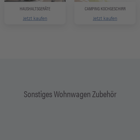
HAUSHALTSGERÄTE
CAMPING KOCHGESCHIRR
Jetzt kaufen
Jetzt kaufen
Sonstiges Wohnwagen Zubehör