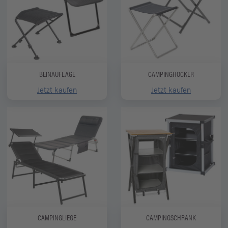
BEINAUFLAGE
CAMPINGHOCKER
Jetzt kaufen
Jetzt kaufen
CAMPINGLIEGE
CAMPINGSCHRANK