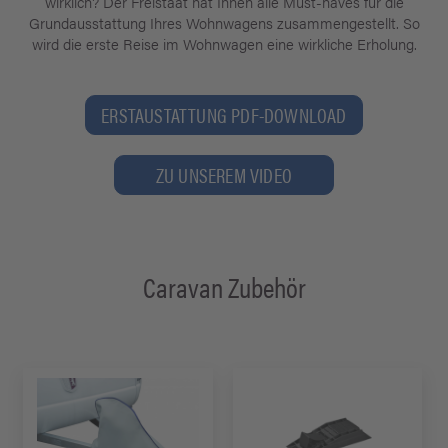
wirklich? Der Freistaat hat Ihnen alle Must-haves für die
Grundausstattung Ihres Wohnwagens zusammengestellt. So
wird die erste Reise im Wohnwagen eine wirkliche Erholung.
ERSTAUSTATTUNG PDF-DOWNLOAD
ZU UNSEREM VIDEO
Caravan Zubehör