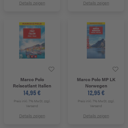
Details zeigen
Details zeigen
Marco Polo
Marco Polo
MP LK
Reiseatlant Italien
Norwegen
14,95 €
12,95 €
Preis inkl. 7% MwSt.
zzgl.
Preis inkl. 7% MwSt.
zzgl.
Versand
Versand
Details zeigen
Details zeigen