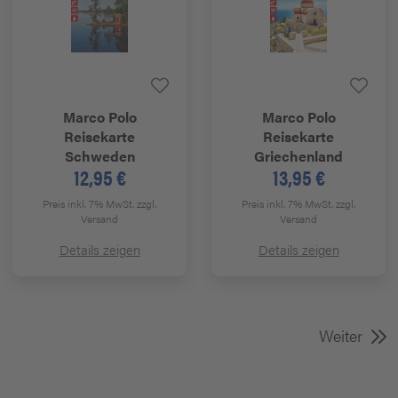
Marco Polo
Marco Polo
Reisekarte
Reisekarte
Schweden
Griechenland
12,95 €
13,95 €
Preis inkl. 7% MwSt.
zzgl.
Preis inkl. 7% MwSt.
zzgl.
Versand
Versand
Details zeigen
Details zeigen
Weiter