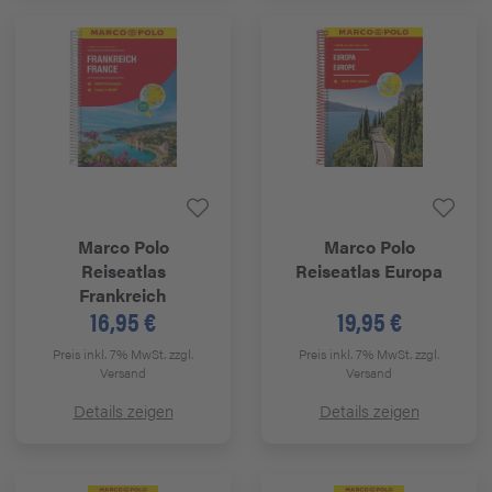
Marco Polo
Marco Polo
Reiseatlas
Reiseatlas Europa
Frankreich
16,95 €
19,95 €
Preis inkl. 7% MwSt.
zzgl.
Preis inkl. 7% MwSt.
zzgl.
Versand
Versand
Details zeigen
Details zeigen