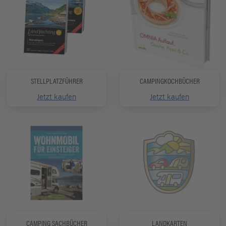
STELLPLATZFÜHRER
CAMPINGKOCHBÜCHER
Jetzt kaufen
Jetzt kaufen
CAMPING SACHBÜCHER
LANDKARTEN