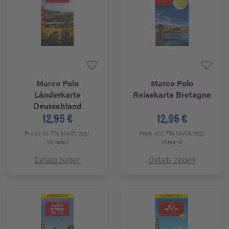
Marco Polo
Marco Polo
Länderkarte
Reisekarte Bretagne
Deutschland
12,95 €
12,95 €
Preis inkl. 7% MwSt.
zzgl.
Preis inkl. 7% MwSt.
zzgl.
Versand
Versand
Details zeigen
Details zeigen