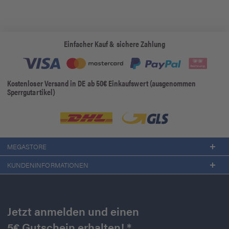
Einfacher Kauf & sichere Zahlung
Kostenloser Versand in DE ab 50€ Einkaufswert (ausgenommen
Sperrgutartikel)
MEGASTORE
KUNDENINFORMATIONEN
Jetzt anmelden und einen
5€ Gutschein erhalten! *