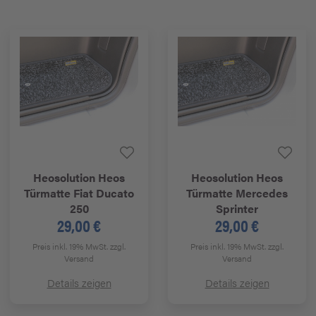
Heosolution
Heos
Heosolution
Heos
Türmatte Fiat Ducato
Türmatte Mercedes
250
Sprinter
29,00 €
29,00 €
Preis inkl. 19% MwSt.
zzgl.
Preis inkl. 19% MwSt.
zzgl.
Versand
Versand
Details zeigen
Details zeigen