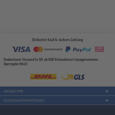
Einfacher Kauf & sichere Zahlung
Kostenloser Versand in DE ab 50€ Einkaufswert (ausgenommen
Sperrgutartikel)
MEGASTORE
KUNDENINFORMATIONEN