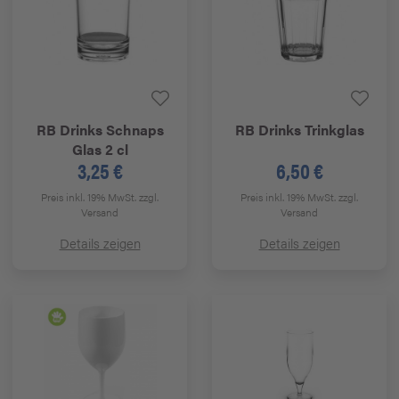
RB Drinks
Schnaps
RB Drinks
Trinkglas
Glas 2 cl
3,25 €
6,50 €
Preis inkl. 19% MwSt.
zzgl.
Preis inkl. 19% MwSt.
zzgl.
Versand
Versand
Details zeigen
Details zeigen