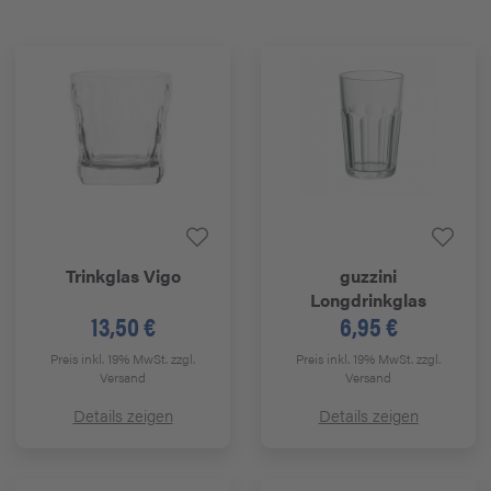
Trinkglas Vigo
guzzini
Longdrinkglas
13,50 €
6,95 €
Preis inkl. 19% MwSt.
zzgl.
Preis inkl. 19% MwSt.
zzgl.
Versand
Versand
Details zeigen
Details zeigen