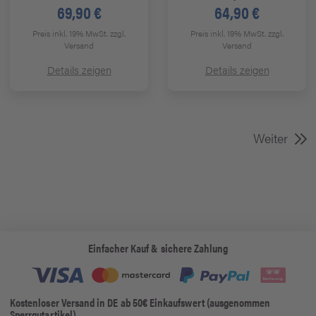
69,90 €
64,90 €
Preis inkl. 19% MwSt.
zzgl.
Preis inkl. 19% MwSt.
zzgl.
Versand
Versand
Details zeigen
Details zeigen
Weiter
Einfacher Kauf & sichere Zahlung
Kostenloser Versand in DE ab 50€ Einkaufswert (ausgenommen
Sperrgutartikel)