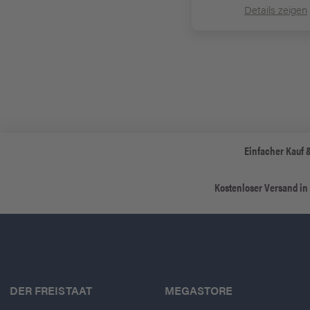
Details zeigen
Einfacher Kauf 
Kostenloser Versand in
DER FREISTAAT
MEGASTORE