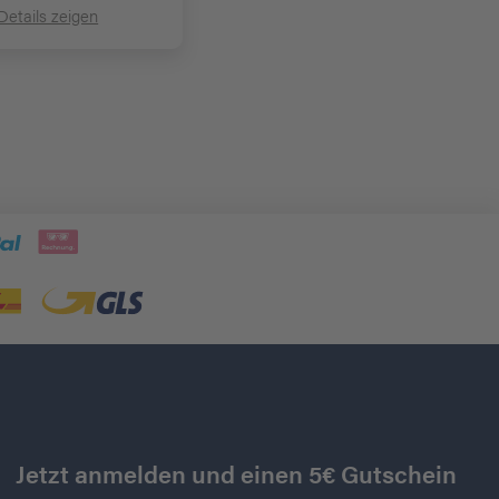
Details zeigen
Jetzt anmelden und einen 5€ Gutschein