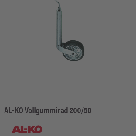
AL-KO
Vollgummirad 200/50