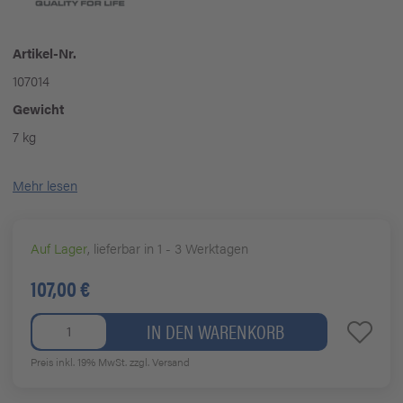
Artikel-Nr.
107014
Gewicht
7 kg
Mehr lesen
Auf Lager
, lieferbar in 1 - 3 Werktagen
107,00 €
IN DEN WARENKORB
Preis inkl. 19% MwSt.
zzgl. Versand