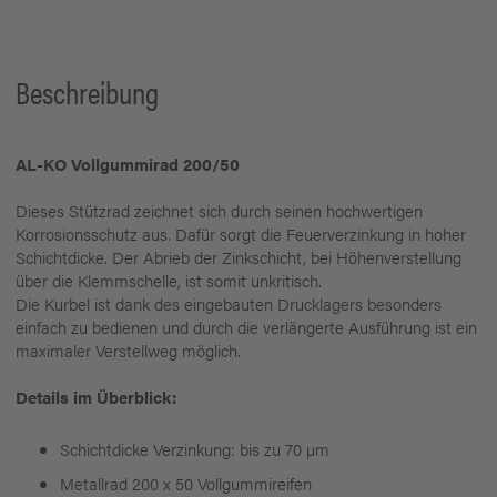
Beschreibung
AL-KO Vollgummirad 200/50
Dieses Stützrad zeichnet sich durch seinen hochwertigen
Korrosionsschutz aus. Dafür sorgt die Feuerverzinkung in hoher
Schichtdicke. Der Abrieb der Zinkschicht, bei Höhenverstellung
über die Klemmschelle, ist somit unkritisch.
Die Kurbel ist dank des eingebauten Drucklagers besonders
einfach zu bedienen und durch die verlängerte Ausführung ist ein
maximaler Verstellweg möglich.
Details im Überblick:
Schichtdicke Verzinkung: bis zu 70 µm
Metallrad 200 x 50 Vollgummireifen