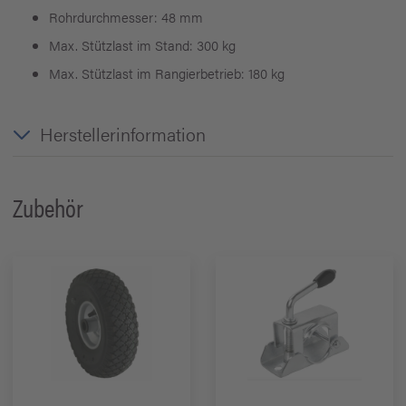
Rohrdurchmesser: 48 mm
Max. Stützlast im Stand: 300 kg
Max. Stützlast im Rangierbetrieb: 180 kg
Herstellerinformation
Zubehör