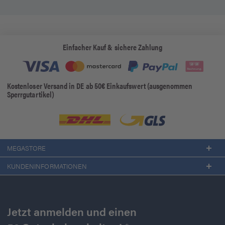
Einfacher Kauf & sichere Zahlung
Kostenloser Versand in DE ab 50€ Einkaufswert (ausgenommen
Sperrgutartikel)
MEGASTORE
KUNDENINFORMATIONEN
Jetzt anmelden und einen