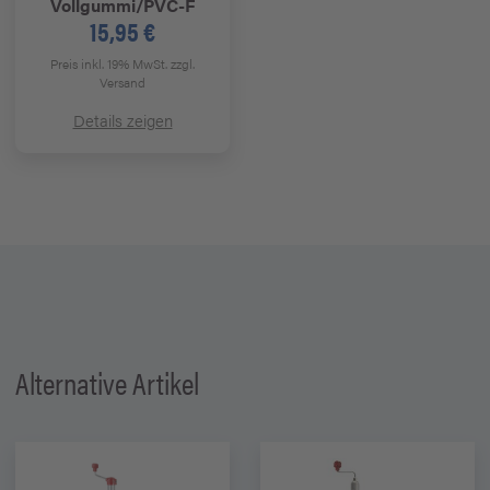
Vollgummi/PVC-F
15,95 €
Preis inkl. 19% MwSt.
zzgl.
Versand
Details zeigen
Alternative Artikel