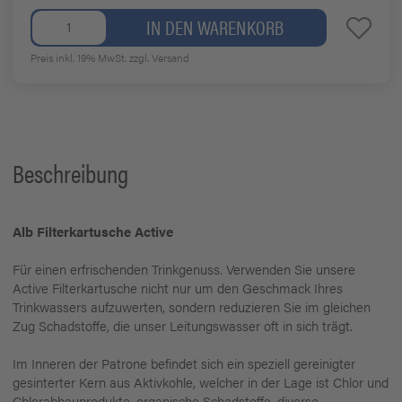
IN DEN WARENKORB
Preis inkl. 19% MwSt.
zzgl. Versand
Beschreibung
Alb Filterkartusche Active
Für einen erfrischenden Trinkgenuss. Verwenden Sie unsere
Active Filterkartusche nicht nur um den Geschmack Ihres
Trinkwassers aufzuwerten, sondern reduzieren Sie im gleichen
Zug Schadstoffe, die unser Leitungswasser oft in sich trägt.
Im Inneren der Patrone befindet sich ein speziell gereinigter
gesinterter Kern aus Aktivkohle, welcher in der Lage ist Chlor und
Chlorabbauprodukte, organische Schadstoffe, diverse