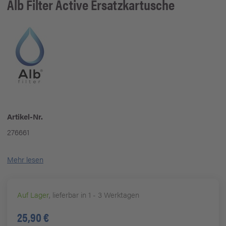
Alb
Filter Active Ersatzkartusche
Artikel-Nr.
276661
Mehr lesen
Auf Lager
, lieferbar in 1 - 3 Werktagen
25,90 €