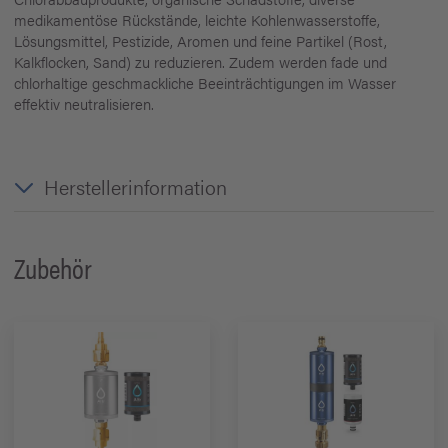
medikamentöse Rückstände, leichte Kohlenwasserstoffe,
Lösungsmittel, Pestizide, Aromen und feine Partikel (Rost,
Kalkflocken, Sand) zu reduzieren. Zudem werden fade und
chlorhaltige geschmackliche Beeinträchtigungen im Wasser
effektiv neutralisieren.
Herstellerinformation
Zubehör