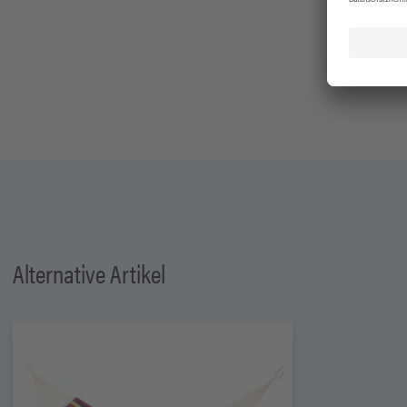
Alternative Artikel