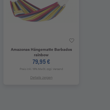
Amazonas
Hängematte Barbados
rainbow
79,95 €
Preis inkl. 19% MwSt.
zzgl. Versand
Details zeigen