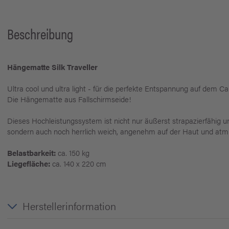
Beschreibung
Hängematte Silk Traveller
Ultra cool und ultra light - für die perfekte Entspannung auf dem C
Die Hängematte aus Fallschirmseide!
Dieses Hochleistungssystem ist nicht nur äußerst strapazierfähig un
sondern auch noch herrlich weich, angenehm auf der Haut und atm
Belastbarkeit:
ca. 150 kg
Liegefläche:
ca. 140 x 220 cm
Herstellerinformation