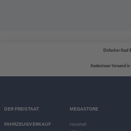
Einfacher Kauf 
Kostenloser Versand in
DER FREISTAAT
MEGASTORE
FAHRZEUGVERKAUF
Haushalt