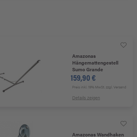
Amazonas
Hängemattengestell
Sumo Grande
159,90 €
Preis inkl. 19% MwSt.
zzgl. Versand
Details zeigen
Amazonas
Wandhaken