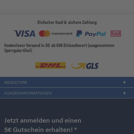
Einfacher Kauf & sichere Zahlung
Kostenloser Versand in DE ab 50€ Einkaufswert (ausgenommen
Sperrgutartikel)
MEGASTORE
KUNDENINFORMATIONEN
Jetzt anmelden und einen
5€ Gutschein erhalten! *