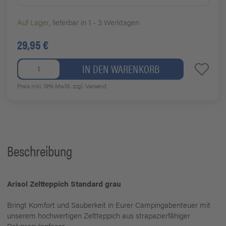
Auf Lager
, lieferbar in 1 - 3 Werktagen
29,95 €
IN DEN WARENKORB
Preis inkl. 19% MwSt.
zzgl. Versand
Beschreibung
Arisol Zeltteppich Standard grau
Bringt Komfort und Sauberkeit in Eurer Campingabenteuer mit
unserem hochwertigen Zeltteppich aus strapazierfähiger
Polypropylenfaser.