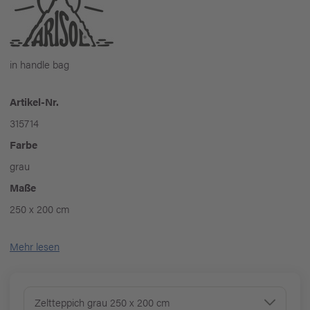
in handle bag
Artikel-Nr.
315714
Farbe
grau
Maße
250 x 200 cm
Mehr lesen
Zeltteppich grau 250 x 200 cm