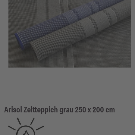
Arisol
Zeltteppich grau 250 x 200 cm