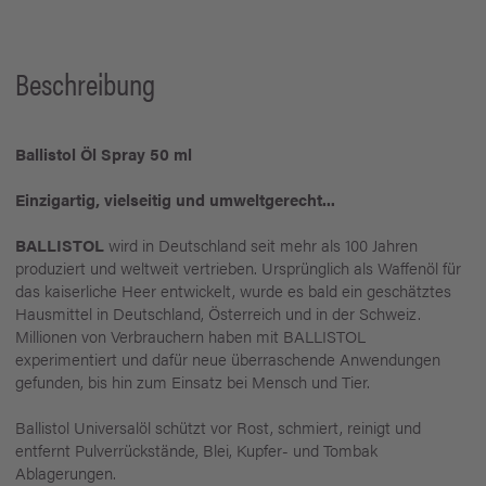
Beschreibung
Ballistol Öl Spray 50 ml
Einzigartig, vielseitig und umweltgerecht...
BALLISTOL
wird in Deutschland seit mehr als 100 Jahren
produziert und weltweit vertrieben. Ursprünglich als Waffenöl für
das kaiserliche Heer entwickelt, wurde es bald ein geschätztes
Hausmittel in Deutschland, Österreich und in der Schweiz.
Millionen von Verbrauchern haben mit BALLISTOL
experimentiert und dafür neue überraschende Anwendungen
gefunden, bis hin zum Einsatz bei Mensch und Tier.
Ballistol Universalöl schützt vor Rost, schmiert, reinigt und
entfernt Pulverrückstände, Blei, Kupfer- und Tombak
Ablagerungen.