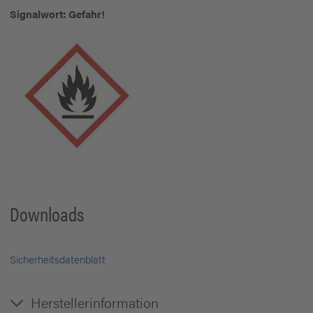
Signalwort: Gefahr!
Downloads
Sicherheitsdatenblatt
Herstellerinformation