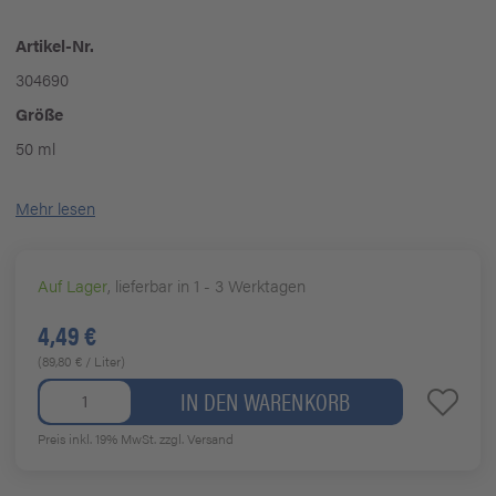
Artikel-Nr.
304690
Größe
50 ml
Mehr lesen
Auf Lager
, lieferbar in 1 - 3 Werktagen
4,49 €
(89,80 € / Liter)
IN DEN WARENKORB
Preis inkl. 19% MwSt.
zzgl. Versand