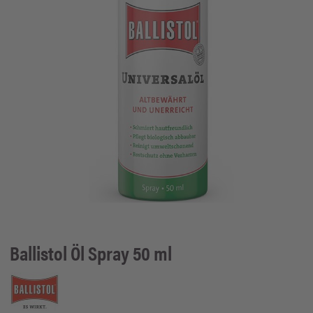
Ballistol
Öl Spray 50 ml