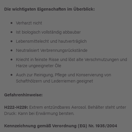
Die wichtigsten Eigenschaften im Überblick:
Verharzt nicht
Ist biologisch vollständig abbaubar
Lebensmittelecht und hautverträglich
Neutralisiert Verbrennungsrückstände
Kriecht in feinste Risse und löst alte Verschmutzungen und
Harze ungeeigneter Öle
Auch zur Reinigung, Pflege und Konservierung von
Schafthölzern und Lederriemen geeignet
Gefahrenhinweise:
H222-H229:
Extrem entzündbares Aerosol. Behälter steht unter
Druck: Kann bei Erwärmung bersten.
Kennzeichnung gemäß Verordnung (EG) Nr. 1935/2004