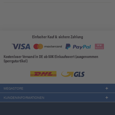
Einfacher Kauf & sichere Zahlung
Kostenloser Versand in DE ab 50€ Einkaufswert (ausgenommen
Sperrgutartikel)
MEGASTORE
KUNDENINFORMATIONEN