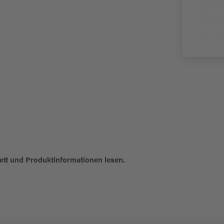
ett und Produktinformationen lesen.