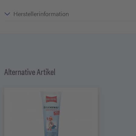
Herstellerinformation
Alternative Artikel