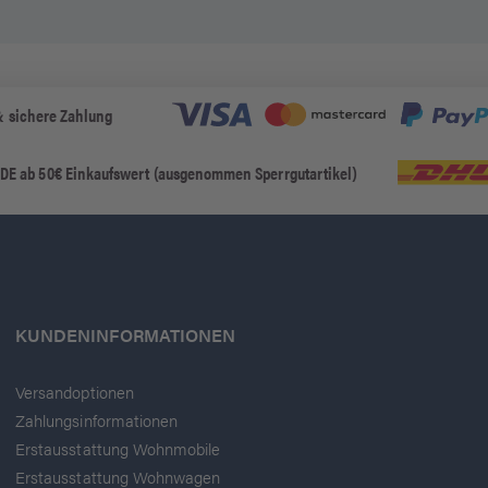
& sichere Zahlung
 DE ab 50€ Einkaufswert (ausgenommen Sperrgutartikel)
KUNDENINFORMATIONEN
Versandoptionen
Zahlungsinformationen
Erstausstattung Wohnmobile
Erstausstattung Wohnwagen