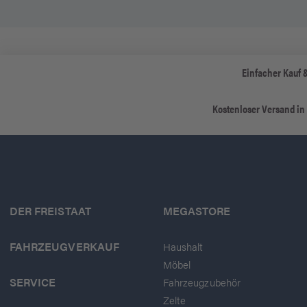
Einfacher Kauf 
Kostenloser Versand in
DER FREISTAAT
MEGASTORE
FAHRZEUGVERKAUF
Haushalt
Möbel
SERVICE
Fahrzeugzubehör
Zelte