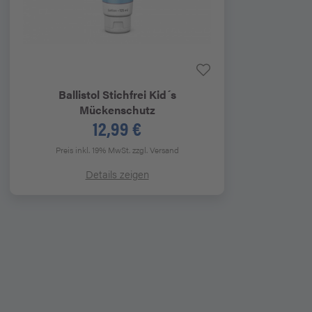
Ballistol
Stichfrei Kid´s
Mückenschutz
12,99 €
Preis inkl. 19% MwSt.
zzgl. Versand
Details zeigen