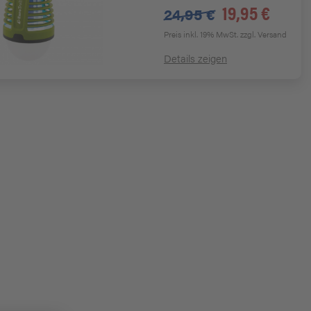
19,95 €
24,95 €
Preis inkl. 19% MwSt.
zzgl. Versand
Details zeigen