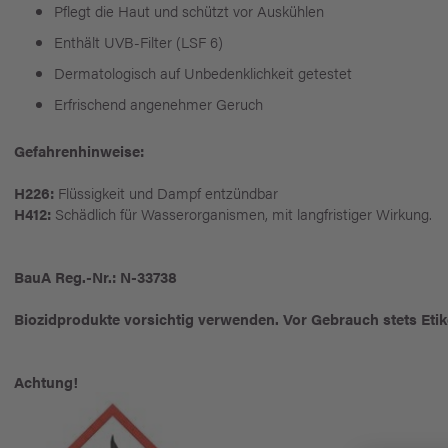
Pflegt die Haut und schützt vor Auskühlen
Enthält UVB-Filter (LSF 6)
Dermatologisch auf Unbedenklichkeit getestet
Erfrischend angenehmer Geruch
Gefahrenhinweise:
H226:
Flüssigkeit und Dampf entzündbar
H412:
Schädlich für Wasserorganismen, mit langfristiger Wirkung.
BauA Reg.-Nr.: N-33738
Biozidprodukte vorsichtig verwenden. Vor Gebrauch stets Etik
Achtung!