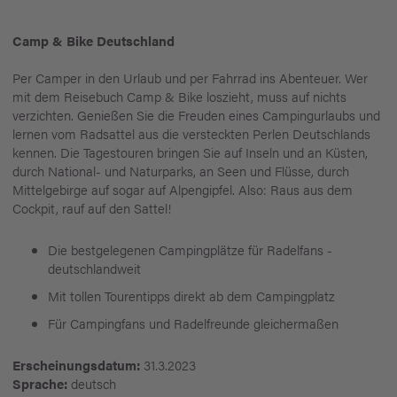
Camp & Bike Deutschland
Per Camper in den Urlaub und per Fahrrad ins Abenteuer. Wer
mit dem Reisebuch Camp & Bike loszieht, muss auf nichts
verzichten. Genießen Sie die Freuden eines Campingurlaubs und
lernen vom Radsattel aus die versteckten Perlen Deutschlands
kennen. Die Tagestouren bringen Sie auf Inseln und an Küsten,
durch National- und Naturparks, an Seen und Flüsse, durch
Mittelgebirge auf sogar auf Alpengipfel. Also: Raus aus dem
Cockpit, rauf auf den Sattel!
Die bestgelegenen Campingplätze für Radelfans -
deutschlandweit
Mit tollen Tourentipps direkt ab dem Campingplatz
Für Campingfans und Radelfreunde gleichermaßen
Erscheinungsdatum:
31.3.2023
Sprache:
deutsch