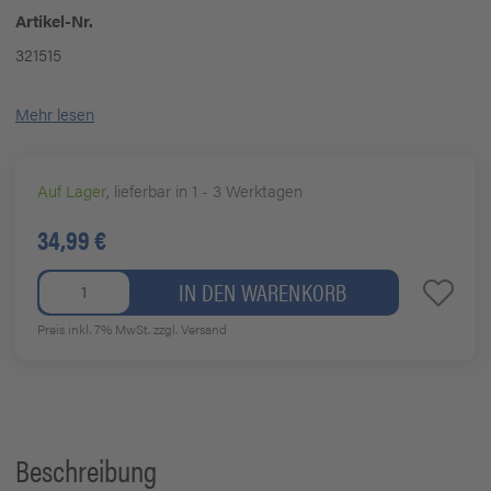
Artikel-Nr.
321515
Mehr lesen
Auf Lager
, lieferbar in 1 - 3 Werktagen
34,99 €
IN DEN WARENKORB
Preis inkl. 7% MwSt.
zzgl. Versand
Beschreibung