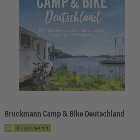
Bruckmann
Camp & Bike Deutschland