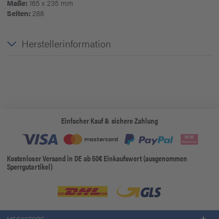
Maße:
165 x 235 mm
Seiten:
288
Herstellerinformation
Einfacher Kauf & sichere Zahlung
Kostenloser Versand in DE ab 50€ Einkaufswert (ausgenommen
Sperrgutartikel)
MEGASTORE