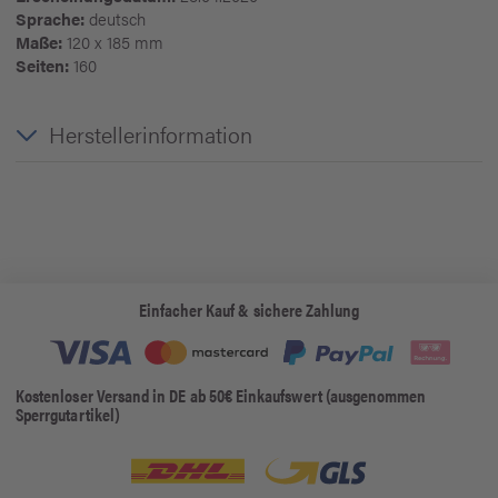
Sprache:
deutsch
Maße:
120 x 185 mm
Seiten:
160
Herstellerinformation
Einfacher Kauf & sichere Zahlung
Kostenloser Versand in DE ab 50€ Einkaufswert (ausgenommen
Sperrgutartikel)