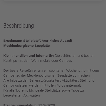
Beschreibung
Bruckmann Stellplatzführer kleine Auszeit
Mecklenburgische Seeplatte
Klein, handlich und infomartiv:
Die schönsten und besten
Kurztrips mit dem Wohnmobile oder Camper.
Der beste Reiseführer um ein spontanen Wochendtrip mit dem
Camper zu der Mecklenburgischen Seeplatte zu machen.
Alle Infos zu den Sehenswürdigkeiten, Aktivitäten, Stell- und
Campingplätzen werden mit tollen Fotos untermalt.
Für alle Touren gibts ideale Stellplätze sowie Tipps zu
begeisterten Aktivitäten.
Erscheinungsdatum:
23.04.2020