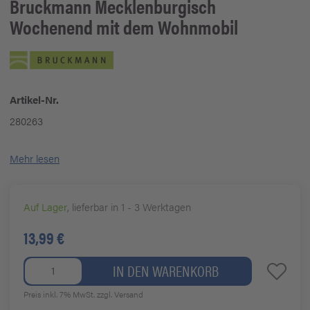
Bruckmann
Mecklenburgisch
Wochenend mit dem Wohnmobil
Artikel-Nr.
280263
Mehr lesen
Auf Lager
, lieferbar in 1 - 3 Werktagen
13,99 €
IN DEN WARENKORB
Preis inkl. 7% MwSt.
zzgl. Versand