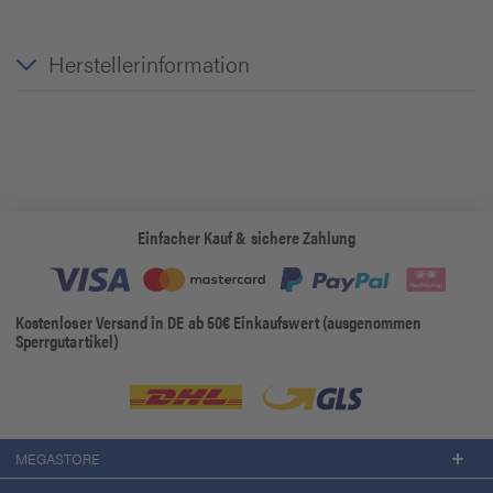
Herstellerinformation
Einfacher Kauf & sichere Zahlung
Kostenloser Versand in DE ab 50€ Einkaufswert (ausgenommen
Sperrgutartikel)
MEGASTORE