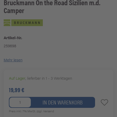
Bruckmann
On the Road Sizilien m.d.
Camper
Artikel-Nr.
259698
Mehr lesen
Auf Lager
, lieferbar in 1 - 3 Werktagen
19,99 €
IN DEN WARENKORB
Preis inkl. 7% MwSt.
zzgl. Versand