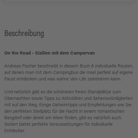
Beschreibung
On the Road - Sizilien mit dem Campervan
Andreas Fischer beschreibt in diesem Buch 8 individuelle Routen,
auf denen man mit dem Campingbus die Insel perfekt auf eigene
Faust entdecken und was wahre Van-Life zelebrieren kann.
Und natürlich gibt es die schönsten freien Standplätze zum
Übernachten sowie Tipps zu Aktivitäten und Sehenswürdigkeiten
mit auf den Weg. Einige Geheimtipps und Empfehlungen wie Sie
den perfekten Stellplatz für die Nacht in einem romantischen
Bergdorf oder direkt am Meer finden, gibt es natürlich auch.
Sizilien bietet perfekte Voraussetzungen für individuelle
Entdecker.