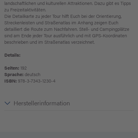
landschaftlichen und kulturellen Attraktionen. Dazu gibt es Tipps
zu Freizeitaktivitäten.
Die Detailkarte zu jeder Tour hilft Euch bei der Orientierung,
Streckenleisten und Straßenatlas im Anhang zeigen Euch
detailliert die Route zum Nachfahren. Stell- und Campingplätze
sind am Ende jeder Tour ausführlich und mit GPS-Koordinaten
beschrieben und im Straßenatlas verzeichnet.
Details:
Seiten:
192
Sprache:
deutsch
ISBN:
978-3-7343-1230-4
Herstellerinformation