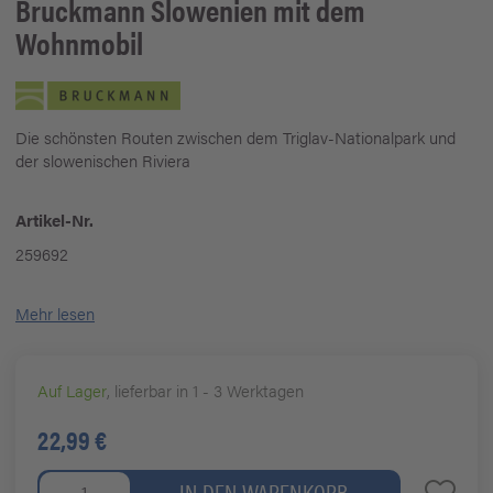
Bruckmann
Slowenien mit dem
Wohnmobil
Die schönsten Routen zwischen dem Triglav-Nationalpark und
der slowenischen Riviera
Artikel-Nr.
259692
Mehr lesen
Auf Lager
, lieferbar in 1 - 3 Werktagen
22,99 €
IN DEN WARENKORB