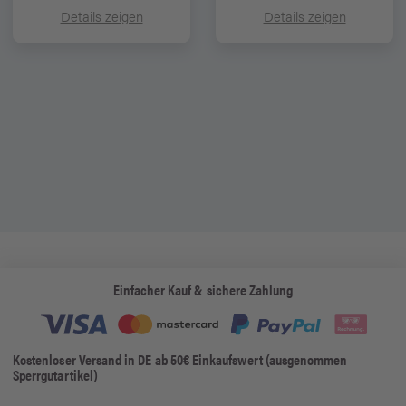
Details zeigen
Details zeigen
Einfacher Kauf & sichere Zahlung
Kostenloser Versand in DE ab 50€ Einkaufswert (ausgenommen
Sperrgutartikel)