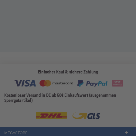
Einfacher Kauf & sichere Zahlung
Kostenloser Versand in DE ab 50€ Einkaufswert (ausgenommen
Sperrgutartikel)
MEGASTORE