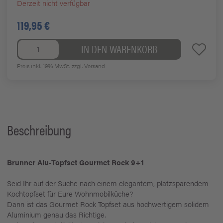
Derzeit nicht verfügbar
119,95 €
IN DEN WARENKORB
Preis inkl. 19% MwSt.
zzgl. Versand
Beschreibung
Brunner Alu-Topfset Gourmet Rock 9+1
Seid Ihr auf der Suche nach einem elegantem, platzsparendem
Kochtopfset für Eure Wohnmobilküche?
Dann ist das Gourmet Rock Topfset aus hochwertigem solidem
Aluminium genau das Richtige.