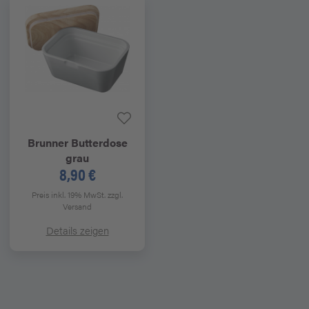
Brunner
Butterdose
grau
8,90 €
Preis inkl. 19% MwSt.
zzgl.
Versand
Details zeigen