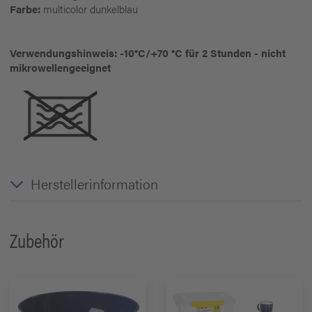
Farbe:
multicolor dunkelblau
Verwendungshinweis: -10°C/+70 °C für 2 Stunden - nicht
mikrowellengeeignet
Herstellerinformation
Zubehör