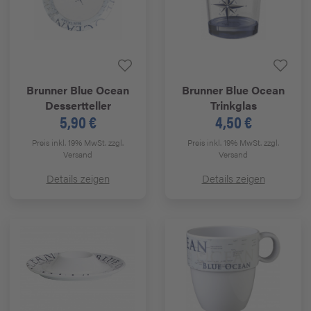
Brunner
Blue Ocean
Brunner
Blue Ocean
Dessertteller
Trinkglas
5,90 €
4,50 €
Preis inkl. 19% MwSt.
zzgl.
Preis inkl. 19% MwSt.
zzgl.
Versand
Versand
Details zeigen
Details zeigen