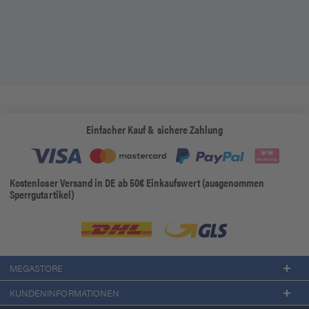
Einfacher Kauf & sichere Zahlung
Kostenloser Versand in DE ab 50€ Einkaufswert (ausgenommen
Sperrgutartikel)
MEGASTORE
KUNDENINFORMATIONEN