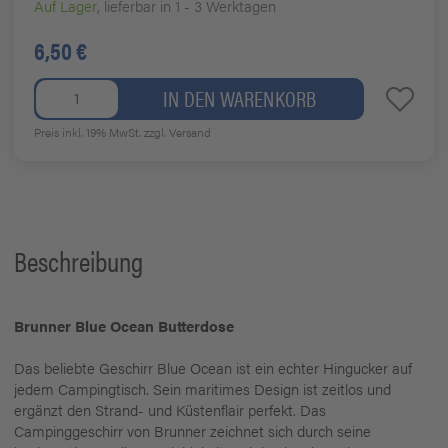
Auf Lager
, lieferbar in 1 - 3 Werktagen
6,50 €
IN DEN WARENKORB
Preis inkl. 19% MwSt.
zzgl. Versand
Beschreibung
Brunner Blue Ocean Butterdose
Das beliebte Geschirr Blue Ocean ist ein echter Hingucker auf
jedem Campingtisch. Sein maritimes Design ist zeitlos und
ergänzt den Strand- und Küstenflair perfekt. Das
Campinggeschirr von Brunner zeichnet sich durch seine