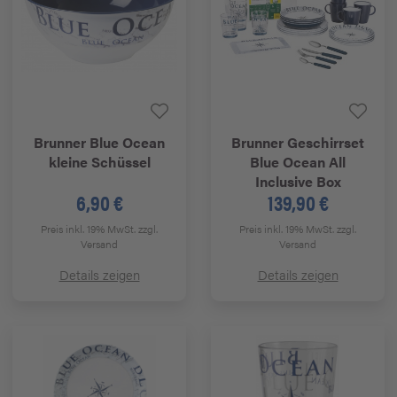
Brunner
Blue Ocean
Brunner
Geschirrset
kleine Schüssel
Blue Ocean All
Inclusive Box
6,90 €
139,90 €
Preis inkl. 19% MwSt.
zzgl.
Preis inkl. 19% MwSt.
zzgl.
Versand
Versand
Details zeigen
Details zeigen