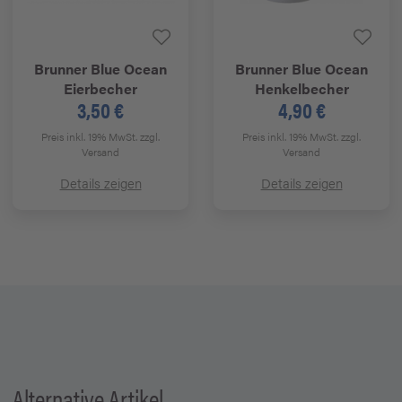
Brunner
Blue Ocean
Brunner
Blue Ocean
Eierbecher
Henkelbecher
3,50 €
4,90 €
Preis inkl. 19% MwSt.
zzgl.
Preis inkl. 19% MwSt.
zzgl.
Versand
Versand
Details zeigen
Details zeigen
Alternative Artikel