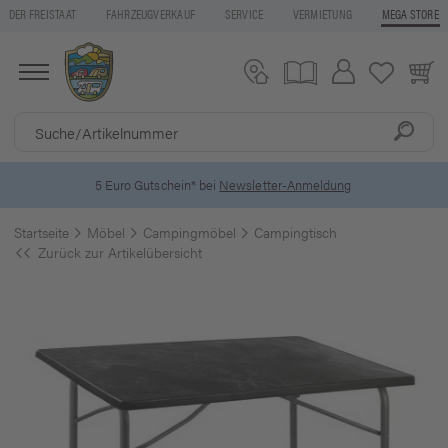
DER FREISTAAT
FAHRZEUGVERKAUF
SERVICE
VERMIETUNG
MEGA STORE
5 Euro Gutschein* bei
Newsletter-Anmeldung
Startseite
Möbel
Campingmöbel
Campingtisch
Zurück zur Artikelübersicht