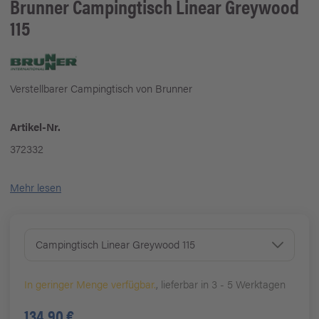
Brunner
Campingtisch Linear Greywood
115
Verstellbarer Campingtisch von Brunner
Artikel-Nr.
372332
Mehr lesen
Campingtisch Linear Greywood 115
In geringer Menge verfügbar.
, lieferbar in 3 - 5 Werktagen
134,90 €