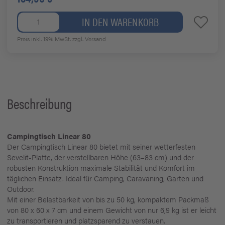
IN DEN WARENKORB
Preis inkl. 19% MwSt.
zzgl. Versand
Beschreibung
Campingtisch Linear 80
Der Campingtisch Linear 80 bietet mit seiner wetterfesten
Sevelit-Platte, der verstellbaren Höhe (63–83 cm) und der
robusten Konstruktion maximale Stabilität und Komfort im
täglichen Einsatz. Ideal für Camping, Caravaning, Garten und
Outdoor.
Mit einer Belastbarkeit von bis zu 50 kg, kompaktem Packmaß
von 80 x 60 x 7 cm und einem Gewicht von nur 6,9 kg ist er leicht
zu transportieren und platzsparend zu verstauen.