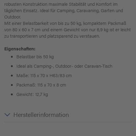
robusten Konstruktion maximale Stabilität und Komfort im
täglichen Einsatz. Ideal für Camping, Caravaning, Garten und
Outdoor.
Mit einer Belastbarkeit von bis zu 50 kg, kompaktem Packmaß
von 80 x 60 x 7 cm und einem Gewicht von nur 6,9 kg ist er leicht
zu transportieren und platzsparend zu verstauen.
Eigenschaften:
Belastbar bis 50 kg
Ideal als Camping-, Outdoor- oder Caravan-Tisch
Maße: 115 x 70 x H63/83 cm
Packmaß: 115 x 70 x 8 cm
Gewicht: 12,7 kg
Herstellerinformation