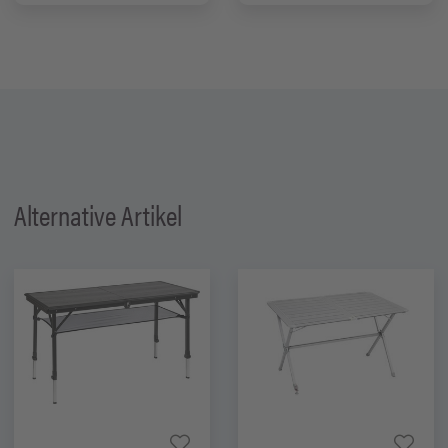
Alternative Artikel