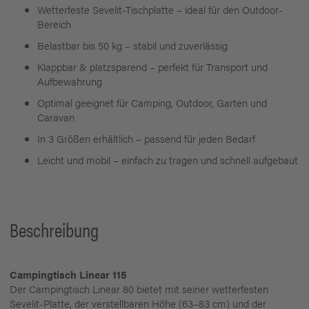
Wetterfeste Sevelit-Tischplatte – ideal für den Outdoor-
Bereich
Belastbar bis 50 kg – stabil und zuverlässig
Klappbar & platzsparend – perfekt für Transport und
Aufbewahrung
Optimal geeignet für Camping, Outdoor, Garten und
Caravan
In 3 Größen erhältlich – passend für jeden Bedarf
Leicht und mobil – einfach zu tragen und schnell aufgebaut
Beschreibung
Campingtisch Linear 115
Der Campingtisch Linear 80 bietet mit seiner wetterfesten
Sevelit-Platte, der verstellbaren Höhe (63–83 cm) und der