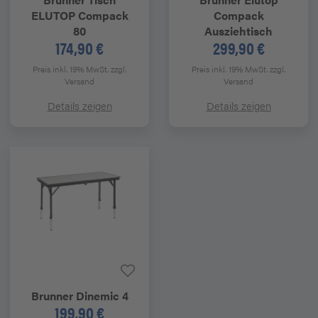
ELUTOP Compack
Compack
80
Ausziehtisch
174,90 €
299,90 €
Preis inkl. 19% MwSt.
zzgl.
Preis inkl. 19% MwSt.
zzgl.
Versand
Versand
Details zeigen
Details zeigen
Brunner
Dinemic 4
199,90 €