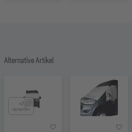
Alternative Artikel
+2
Varianten