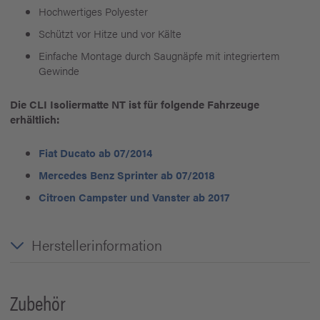
Hochwertiges Polyester
Schützt vor Hitze und vor Kälte
Einfache Montage durch Saugnäpfe mit integriertem
Gewinde
Die CLI Isoliermatte NT ist für folgende Fahrzeuge
erhältlich:
Fiat Ducato ab 07/2014
Mercedes Benz Sprinter ab 07/2018
Citroen Campster und Vanster ab 2017
Herstellerinformation
Zubehör