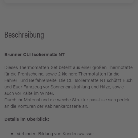
Beschreibung
Brunner CLI Isoliermatte NT
Dieses Thermomatten-Set beteht aus einer großen Thermotatte
für die Frontscheine, sowie 2 kleinere Thermotatten für die
Fahrer- und Beifahrerseite. Die CLI Isoliermatte NT schützt Euch
und Euer Fahrzeug vor Sonneneinstrahlung und Hitze, sowie
auch vor Kälte im Winter.
Durch ihr Material und die weiche Struktur passt sie sich perfekt
an die Konturen der Kabinenkarosserie an.
Details im Überblick:
Verhindert Bildung von Kondenswasser