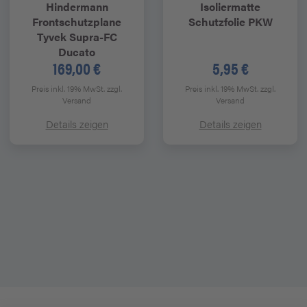
Hindermann
Isoliermatte
Frontschutzplane
Schutzfolie PKW
Tyvek Supra-FC
Ducato
169,00 €
5,95 €
Preis inkl. 19% MwSt.
zzgl.
Preis inkl. 19% MwSt.
zzgl.
Versand
Versand
Details zeigen
Details zeigen