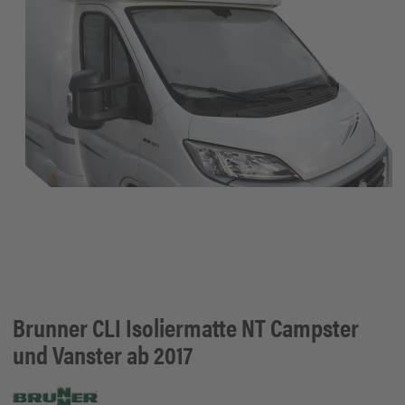
Brunner
CLI Isoliermatte NT Campster
und Vanster ab 2017