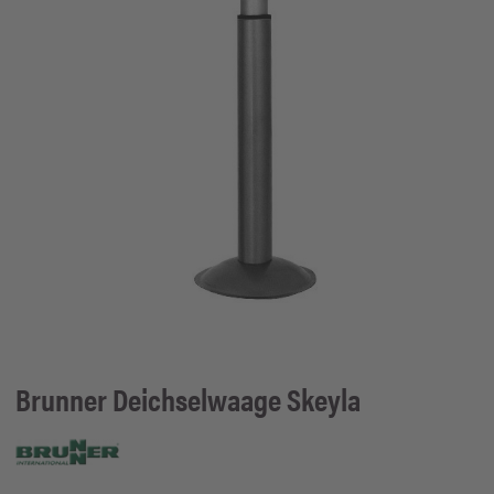
Brunner
Deichselwaage Skeyla