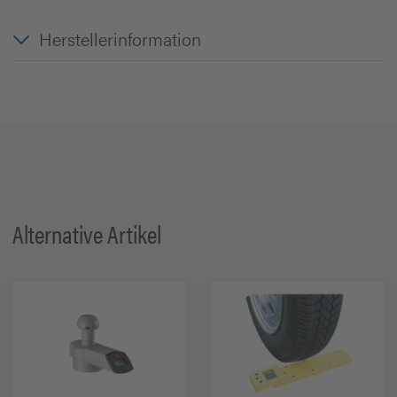
Herstellerinformation
Alternative Artikel