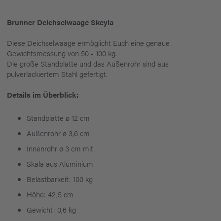
Brunner Deichselwaage Skeyla
Diese Deichselwaage ermöglicht Euch eine genaue
Gewichtsmessung von 50 - 100 kg.
Die große Standplatte und das Außenrohr sind aus
pulverlackiertem Stahl gefertigt.
Details im Überblick:
Standplatte ø 12 cm
Außenrohr ø 3,6 cm
Innenrohr ø 3 cm mit
Skala aus Aluminium
Belastbarkeit: 100 kg
Höhe: 42,5 cm
Gewicht: 0,6 kg