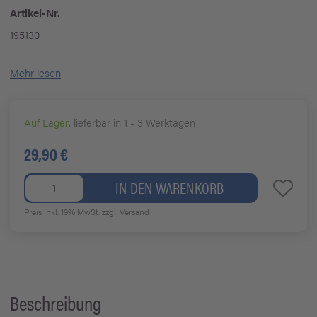
Artikel-Nr.
195130
Mehr lesen
Auf Lager
, lieferbar in 1 - 3 Werktagen
29,90 €
IN DEN WARENKORB
Preis inkl. 19% MwSt.
zzgl. Versand
Beschreibung