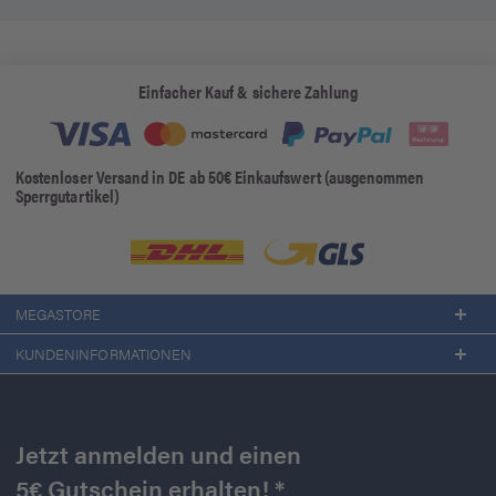
Einfacher Kauf & sichere Zahlung
Kostenloser Versand in DE ab 50€ Einkaufswert (ausgenommen
Sperrgutartikel)
MEGASTORE
KUNDENINFORMATIONEN
Jetzt anmelden und einen
5€ Gutschein erhalten! *