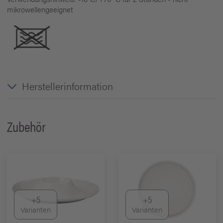
mikrowellengeeignet
Herstellerinformation
Zubehör
+5
+5
Varianten
Varianten