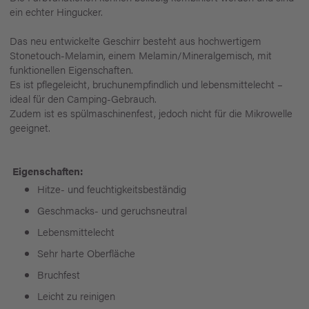
ein echter Hingucker.
Das neu entwickelte Geschirr besteht aus hochwertigem
Stonetouch-Melamin, einem Melamin/Mineralgemisch, mit
funktionellen Eigenschaften.
Es ist pflegeleicht, bruchunempfindlich und lebensmittelecht –
ideal für den Camping-Gebrauch.
Zudem ist es spülmaschinenfest, jedoch nicht für die Mikrowelle
geeignet.
Eigenschaften:
Hitze- und feuchtigkeitsbeständig
Geschmacks- und geruchsneutral
Lebensmittelecht
Sehr harte Oberfläche
Bruchfest
Leicht zu reinigen