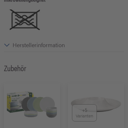
Herstellerinformation
Zubehör
+5
Varianten