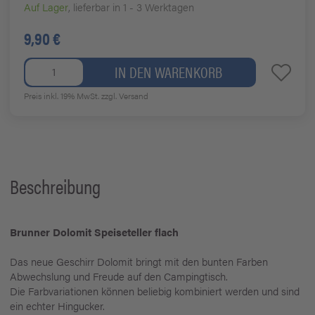
Auf Lager
, lieferbar in 1 - 3 Werktagen
9,90 €
IN DEN WARENKORB
Preis inkl. 19% MwSt.
zzgl. Versand
Beschreibung
Brunner Dolomit Speiseteller flach
Das neue Geschirr Dolomit bringt mit den bunten Farben
Abwechslung und Freude auf den Campingtisch.
Die Farbvariationen können beliebig kombiniert werden und sind
ein echter Hingucker.