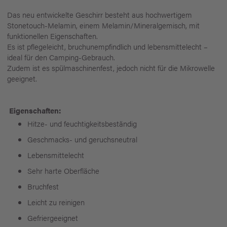
Das neu entwickelte Geschirr besteht aus hochwertigem
Stonetouch-Melamin, einem Melamin/Mineralgemisch, mit
funktionellen Eigenschaften.
Es ist pflegeleicht, bruchunempfindlich und lebensmittelecht –
ideal für den Camping-Gebrauch.
Zudem ist es spülmaschinenfest, jedoch nicht für die Mikrowelle
geeignet.
Eigenschaften:
Hitze- und feuchtigkeitsbeständig
Geschmacks- und geruchsneutral
Lebensmittelecht
Sehr harte Oberfläche
Bruchfest
Leicht zu reinigen
Gefriergeeignet