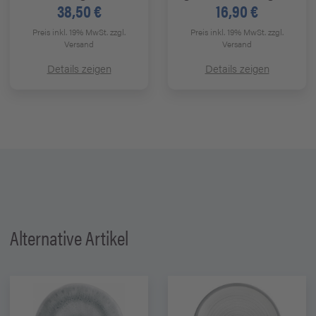
38,50 €
16,90 €
Preis inkl. 19% MwSt.
zzgl.
Preis inkl. 19% MwSt.
zzgl.
Versand
Versand
Details zeigen
Details zeigen
Alternative Artikel