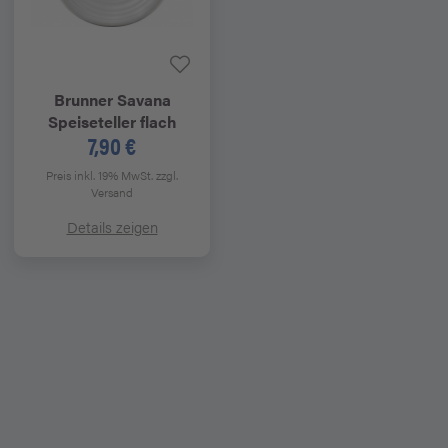
Brunner
Savana
Speiseteller flach
7,90 €
Preis inkl. 19% MwSt.
zzgl.
Versand
Details zeigen