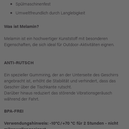
Spülmaschinenfest
Umweltfreundlich durch Langlebigkeit
Was ist Melamin?
Melamin ist ein hochwertiger Kunststoff mit besonderen
Eigenschaften, die sich ideal für Outdoor-Aktivitäten eignen.
ANTI-RUTSCH
Ein spezieller Gummiring, der an der Unterseite des Geschirrs
angebracht ist, erhöht die Stabilität und verhindert, dass das
Geschirr über die Tischkante rutscht.
Darüber hinaus reduziert das störende Vibrationsgeräusch
während der Fahrt.
BPA-FREI
Verwendungshinweis: -10°C/+70 °C für 2 Stunden - nicht
mikrowellengeeignet