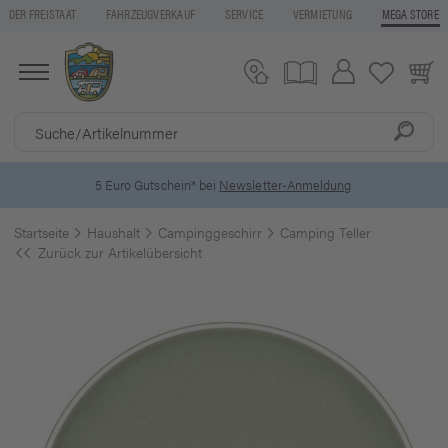
DER FREISTAAT
FAHRZEUGVERKAUF
SERVICE
VERMIETUNG
MEGA STORE
5 Euro Gutschein* bei
Newsletter-Anmeldung
Startseite
Haushalt
Campinggeschirr
Camping Teller
Zurück zur Artikelübersicht