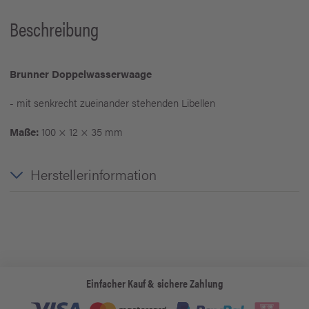
Beschreibung
Brunner Doppelwasserwaage
- mit senkrecht zueinander stehenden Libellen
Maße:
100 × 12 × 35 mm
Herstellerinformation
Einfacher Kauf & sichere Zahlung