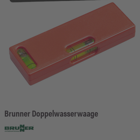
Brunner
Doppelwasserwaage