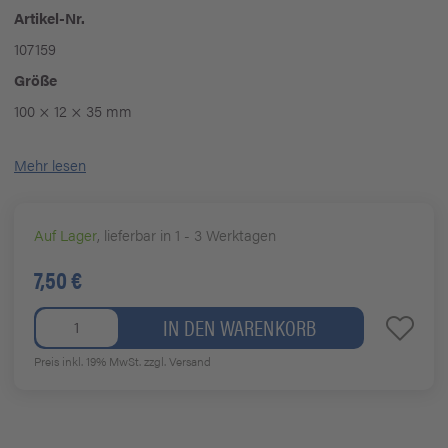
Artikel-Nr.
107159
Größe
100 × 12 × 35 mm
Mehr lesen
Auf Lager
, lieferbar in 1 - 3 Werktagen
7,50 €
IN DEN WARENKORB
Preis inkl. 19% MwSt.
zzgl. Versand