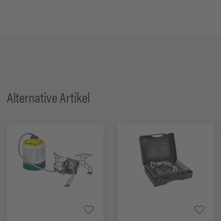
Alternative Artikel