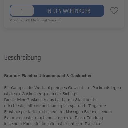
IN DEN WARENKORB
Preis inkl. 19% MwSt.
zzgl. Versand
Beschreibung
Brunner Flamina Ultracompact S Gaskocher
Für Camper, die Wert auf geringes Gewicht und Packmaß legen,
ist dieser Gaskocher genau der Richtige.
Dieser Mini-Gaskocher aus haltbarem Stahl besitzt
rutschfeste, faltbare und somit platzsparende Tragarme.
Er ist ausgestattet mit einem erstklassigen Brenner, einem
Flammeneinstellknopf und integrierter Piezo-Zündung.
In seinem Kunststoffbehälter ist er gut zum Transport