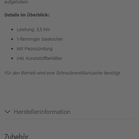
aufgehoben.
Details im Überblick:
Leistung:
3,5 kW
1-flammiger Gaskocher
Mit Piezozündung
Inkl. Kunststoffbehälter
Für den Betrieb wird eine Schraubventilkartusche benötigt
Herstellerinformation
Zubehör