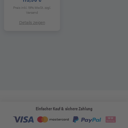
Preis inkl. 19% MwSt.
zzgl.
Versand
Details zeigen
Einfacher Kauf & sichere Zahlung