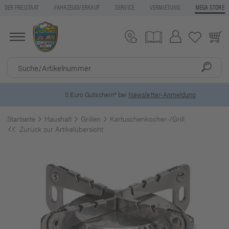
DER FREISTAAT
FAHRZEUGVERKAUF
SERVICE
VERMIETUNG
MEGA STORE
5 Euro Gutschein* bei
Newsletter-Anmeldung
Startseite
Haushalt
Grillen
Kartuschenkocher-/Grill
Zurück zur Artikelübersicht