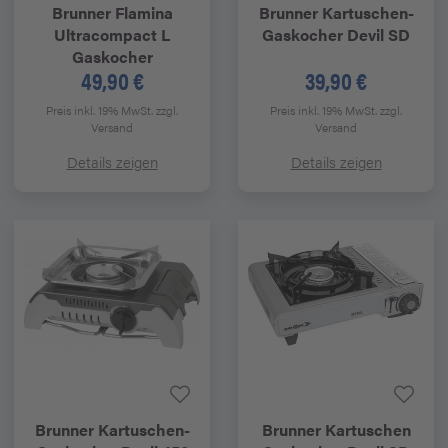
Brunner
Flamina
Brunner
Kartuschen-
Ultracompact L
Gaskocher Devil SD
Gaskocher
49,90 €
39,90 €
Preis inkl. 19% MwSt.
zzgl.
Preis inkl. 19% MwSt.
zzgl.
Versand
Versand
Details zeigen
Details zeigen
Brunner
Kartuschen-
Brunner
Kartuschen