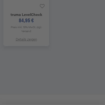
truma
LevelCheck
84,95 €
Preis inkl. 19% MwSt.
zzgl.
Versand
Details zeigen