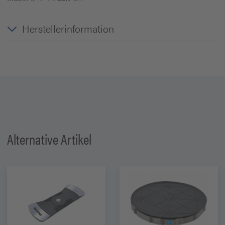
Herstellerinformation
Alternative Artikel