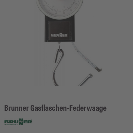
Brunner
Gasflaschen-Federwaage