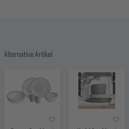
Alternative Artikel