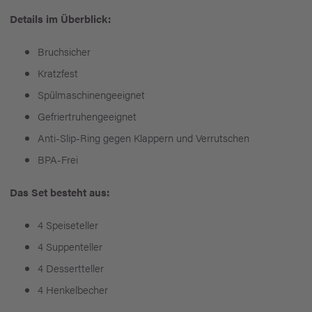
Details im Überblick:
Bruchsicher
Kratzfest
Spülmaschinengeeignet
Gefriertruhengeeignet
Anti-Slip-Ring gegen Klappern und Verrutschen
BPA-Frei
Das Set besteht aus:
4 Speiseteller
4 Suppenteller
4 Dessertteller
4 Henkelbecher