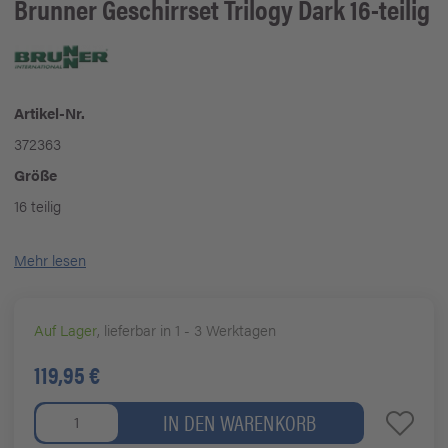
Brunner
Geschirrset Trilogy Dark 16-teilig
Artikel-Nr.
372363
Größe
16 teilig
Mehr lesen
Auf Lager
, lieferbar in 1 - 3 Werktagen
119,95 €
IN DEN WARENKORB