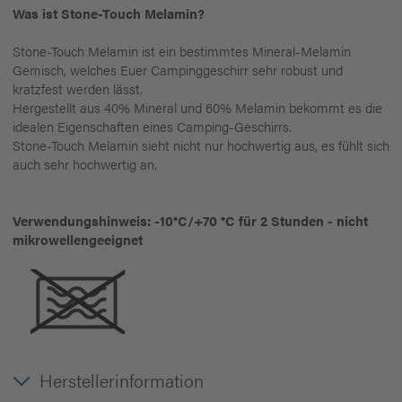
Was ist Stone-Touch Melamin?
Stone-Touch Melamin ist ein bestimmtes Mineral-Melamin
Gemisch, welches Euer Campinggeschirr sehr robust und
kratzfest werden lässt.
Hergestellt aus 40% Mineral und 60% Melamin bekommt es die
idealen Eigenschaften eines Camping-Geschirrs.
Stone-Touch Melamin sieht nicht nur hochwertig aus, es fühlt sich
auch sehr hochwertig an.
Verwendungshinweis: -10°C/+70 °C für 2 Stunden - nicht
mikrowellengeeignet
Herstellerinformation