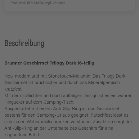
Preis inkl. 19% MwSt.
zzgl. Versand
Beschreibung
Brunner Geschirrset Trilogy Dark 16-teilig
Neu, modern und mit Stonetouch-Melamin. Das Trilogy Dark
Geschirrset ist bruchsicher und durch das Mineralgemisch
kratzfest.
Mit dem schlichten und doch auffäligen Design ist es ein wahrer
Hingucker auf dem Camping-Tisch.
Ausgestattet mit einem Anti-Slip-Ring ist das Geschirrset
bestens für den Camping-Urlaub geeignet. Rutschfest lässt es
sich in den Wohnmobilschränken verstauen. Zusätzlich sorgt der
Anti-Slip-Ring an der Unterseite des Geschirrs für eine
klapperfreie Fahrt.