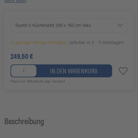
Mehr lesen
Gusto II Küchenzelt 200 x 150 cm blau
In geringer Menge verfügbar.
, lieferbar in 3 - 5 Werktagen
249,50 €
IN DEN WARENKORB
Preis inkl. 19% MwSt.
zzgl. Versand
Beschreibung