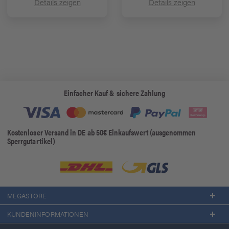
Details zeigen
Details zeigen
Einfacher Kauf & sichere Zahlung
Kostenloser Versand in DE ab 50€ Einkaufswert (ausgenommen
Sperrgutartikel)
MEGASTORE
KUNDENINFORMATIONEN