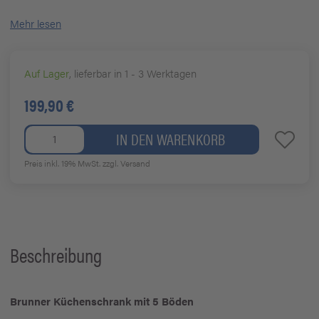
Mehr lesen
Auf Lager
, lieferbar in 1 - 3 Werktagen
199,90 €
IN DEN WARENKORB
Preis inkl. 19% MwSt.
zzgl. Versand
Beschreibung
Brunner Küchenschrank mit 5 Böden