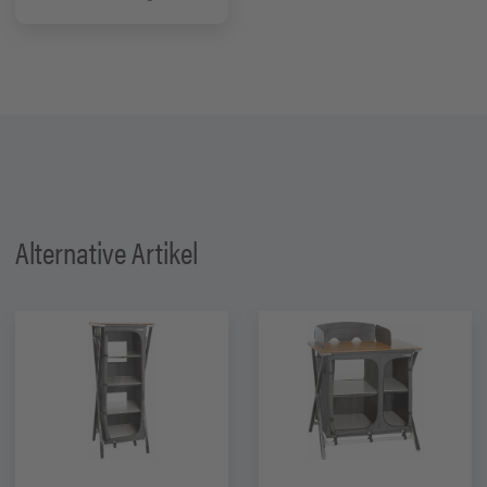
Alternative Artikel