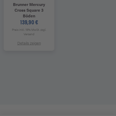
Brunner
Mercury
Cross Square 3
Böden
139,90 €
Preis inkl. 19% MwSt.
zzgl.
Versand
Details zeigen