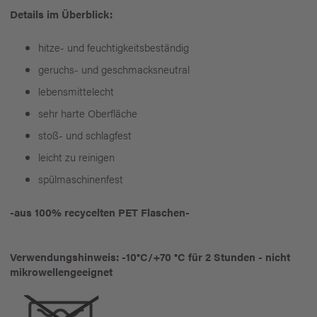
Details im Überblick:
hitze- und feuchtigkeitsbeständig
geruchs- und geschmacksneutral
lebensmittelecht
sehr harte Oberfläche
stoß- und schlagfest
leicht zu reinigen
spülmaschinenfest
-aus 100% recycelten PET Flaschen-
Verwendungshinweis: -10°C/+70 °C für 2 Stunden - nicht
mikrowellengeeignet