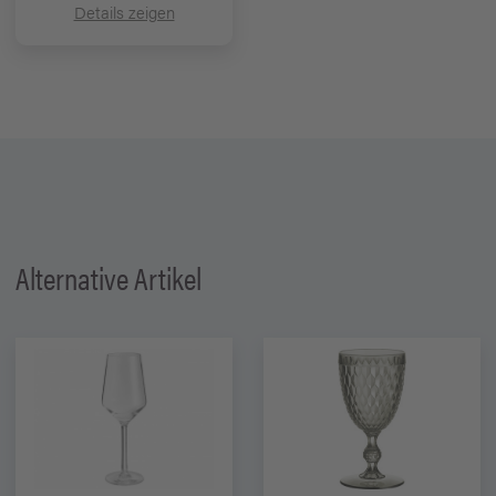
Details zeigen
Alternative Artikel