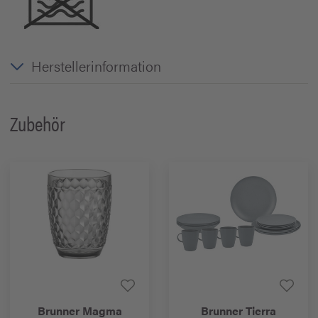
Herstellerinformation
Zubehör
Brunner
Magma
Brunner
Tierra