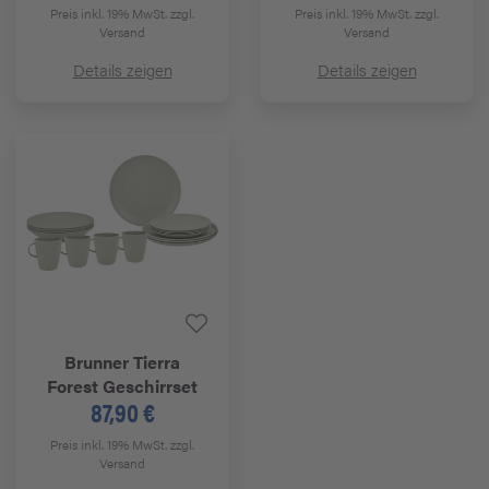
Preis inkl. 19% MwSt.
zzgl.
Preis inkl. 19% MwSt.
zzgl.
Versand
Versand
Details zeigen
Details zeigen
Brunner
Tierra
Forest Geschirrset
87,90 €
Preis inkl. 19% MwSt.
zzgl.
Versand