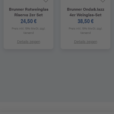
Brunner
Rotweinglas
Brunner
Onda&Jazz
Riserva 2er Set
4er Weinglas-Set
24,50 €
38,50 €
Preis inkl. 19% MwSt.
zzgl.
Preis inkl. 19% MwSt.
zzgl.
Versand
Versand
Details zeigen
Details zeigen