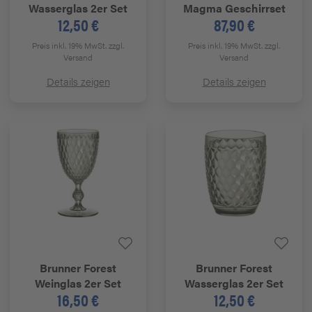
Wasserglas 2er Set
Magma Geschirrset
12,50 €
87,90 €
Preis inkl. 19% MwSt.
zzgl.
Preis inkl. 19% MwSt.
zzgl.
Versand
Versand
Details zeigen
Details zeigen
Brunner
Forest
Brunner
Forest
Weinglas 2er Set
Wasserglas 2er Set
16,50 €
12,50 €