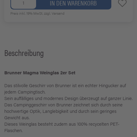
IN DEN WARENKORB
Preis inkl. 19% MwSt.
zzgl. Versand
Beschreibung
Brunner Magma Weinglas 2er Set
Das stilvolle Geschirr von Brunner ist ein echter Hingucker auf
jedem Campingtisch.
Sein auffälliges und modernes Design überzeugt auf ganzer Linie.
Das Campinggeschirr von Brunner zeichnet sich durch seine
hochwertige Optik, Langlebigkeit und durch sein geringes
Gewicht aus.
Dieses Weinglas besteht zudem aus 100% recycelten PET-
Flaschen.