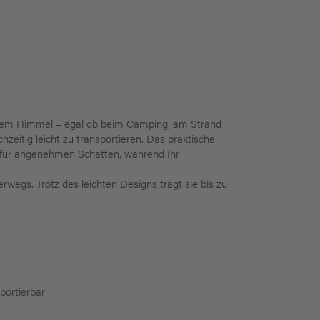
eiem Himmel – egal ob beim Camping, am Strand
hzeitig leicht zu transportieren. Das praktische
t für angenehmen Schatten, während Ihr
rwegs. Trotz des leichten Designs trägt sie bis zu
portierbar