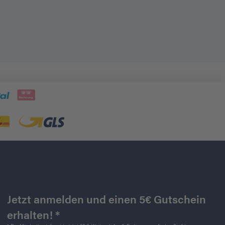
Jetzt anmelden und einen 5€ Gutschein
erhalten! *