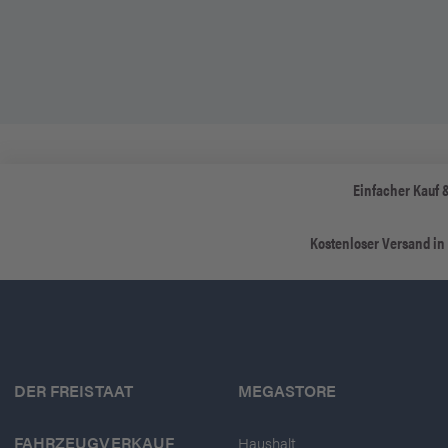
Einfacher Kauf 
Kostenloser Versand in
DER FREISTAAT
MEGASTORE
FAHRZEUGVERKAUF
Haushalt