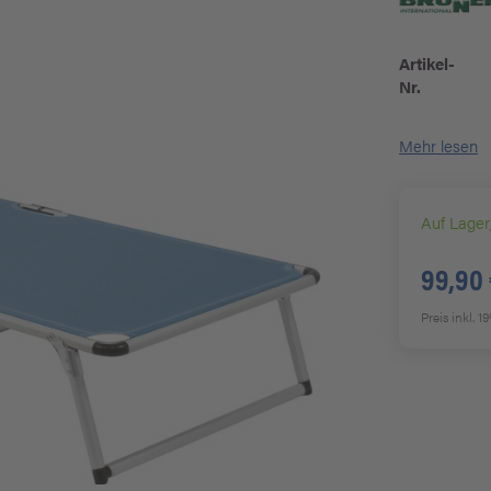
Artikel-
Nr.
Mehr lesen
Auf Lager
99,90
Preis inkl. 