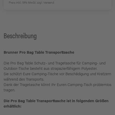
Preis inkl. 19% MwSt.
zzgl. Versand
Beschreibung
Brunner Pro Bag Table Transporttasche
Die Pro Bag Table Schutz- und Tragetasche für Camping- und
Outdoor-Tische besteht aus strapazierfähigem Polyester.
Sie schützt Eure Camping-Tische vor Beschädigung und Kratzern
während des Transports.
Dank der Tragetasche könnt Ihr Euren Camping-Tisch problemlos
tragen.
Die Pro Bag Table Transporttasche ist in folgenden Größen
erhältlich: