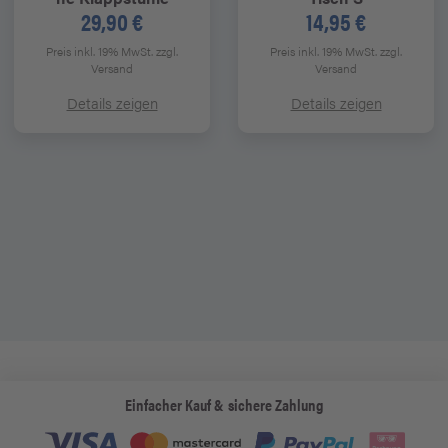
29,90 €
14,95 €
Preis inkl. 19% MwSt.
zzgl.
Preis inkl. 19% MwSt.
zzgl.
Versand
Versand
Details zeigen
Details zeigen
Einfacher Kauf & sichere Zahlung