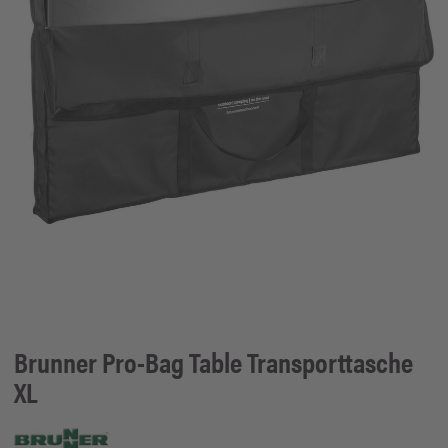
Brunner
Pro-Bag Table Transporttasche
XL