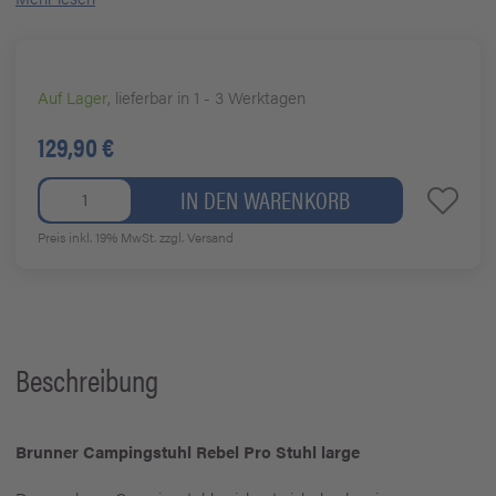
Auf Lager
, lieferbar in 1 - 3 Werktagen
129,90 €
IN DEN WARENKORB
Preis inkl. 19% MwSt.
zzgl. Versand
Beschreibung
Brunner Campingstuhl Rebel Pro Stuhl large