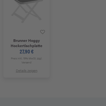
Brunner
Hoggy
Hockertischplatte
27,90 €
Preis inkl. 19% MwSt.
zzgl.
Versand
Details zeigen