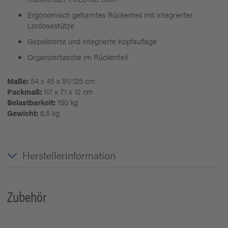
Ergonomisch geformtes Rückenteil mit integrierter
Lordosestütze
Gepolsterte und integrierte Kopfauflage
Organizertasche im Rückenteil
Maße:
54 x 45 x 51/125 cm
Packmaß:
117 x 71 x 12 cm
Belastbarkeit:
150 kg
Gewicht:
6,5 kg
Herstellerinformation
Zubehör