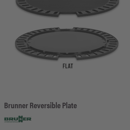
Brunner
Reversible Plate