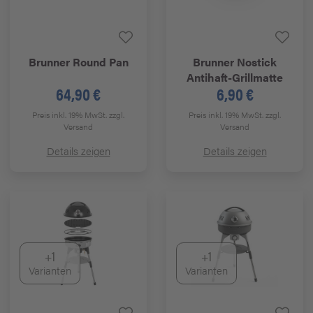
Brunner
Round Pan
Brunner
Nostick
Antihaft-Grillmatte
64,90 €
6,90 €
Preis inkl. 19% MwSt.
zzgl.
Preis inkl. 19% MwSt.
zzgl.
Versand
Versand
Details zeigen
Details zeigen
+1
+1
Varianten
Varianten