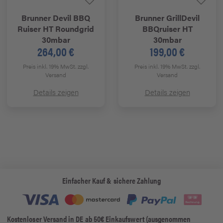
Brunner
Devil BBQ
Brunner
GrillDevil
Ruiser HT Roundgrid
BBQruiser HT
30mbar
30mbar
264,00 €
199,00 €
Preis inkl. 19% MwSt.
zzgl.
Preis inkl. 19% MwSt.
zzgl.
Versand
Versand
Details zeigen
Details zeigen
Einfacher Kauf & sichere Zahlung
Kostenloser Versand in DE ab 50€ Einkaufswert (ausgenommen