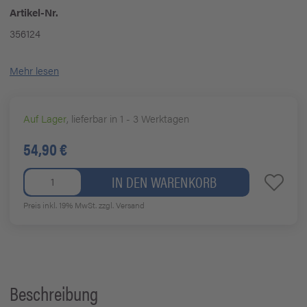
Artikel-Nr.
356124
Mehr lesen
Auf Lager
, lieferbar in 1 - 3 Werktagen
54,90 €
IN DEN WARENKORB
Preis inkl. 19% MwSt.
zzgl. Versand
Beschreibung