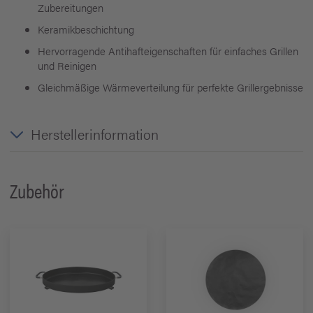
Zubereitungen
Keramikbeschichtung
Hervorragende Antihafteigenschaften für einfaches Grillen
und Reinigen
Gleichmäßige Wärmeverteilung für perfekte Grillergebnisse
Herstellerinformation
Zubehör