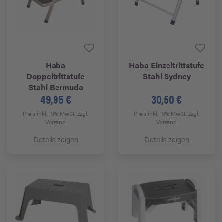
Haba
Haba
Einzeltrittstufe
Doppeltrittstufe
Stahl Sydney
Stahl Bermuda
49,95 €
30,50 €
Preis inkl. 19% MwSt.
zzgl.
Preis inkl. 19% MwSt.
zzgl.
Versand
Versand
Details zeigen
Details zeigen