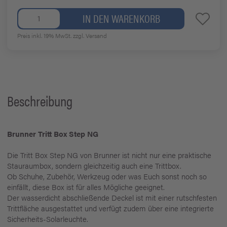
IN DEN WARENKORB
Preis inkl. 19% MwSt.
zzgl. Versand
Beschreibung
Brunner Tritt Box Step NG
Die Tritt Box Step NG von Brunner ist nicht nur eine praktische
Stauraumbox, sondern gleichzeitig auch eine Trittbox.
Ob Schuhe, Zubehör, Werkzeug oder was Euch sonst noch so
einfällt, diese Box ist für alles Mögliche geeignet.
Der wasserdicht abschließende Deckel ist mit einer rutschfesten
Trittfläche ausgestattet und verfügt zudem über eine integrierte
Sicherheits-Solarleuchte.