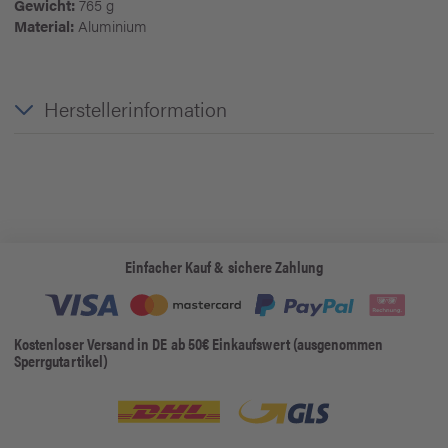
Gewicht:
765 g
Material:
Aluminium
Herstellerinformation
Einfacher Kauf & sichere Zahlung
Kostenloser Versand in DE ab 50€ Einkaufswert (ausgenommen
Sperrgutartikel)