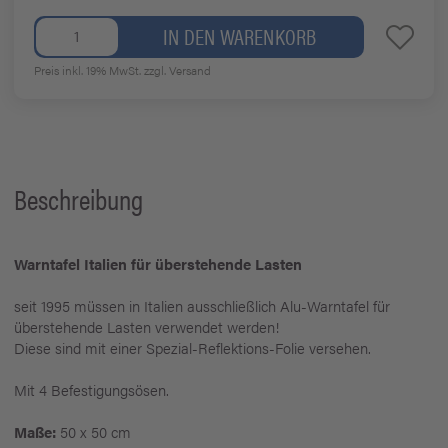
IN DEN WARENKORB
Preis inkl. 19% MwSt.
zzgl. Versand
Beschreibung
Warntafel Italien für überstehende Lasten
seit 1995 müssen in Italien ausschließlich Alu-Warntafel für
überstehende Lasten verwendet werden!
Diese sind mit einer Spezial-Reflektions-Folie versehen.
Mit 4 Befestigungsösen.
Maße:
50 x 50 cm