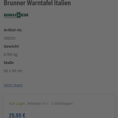
Brunner
Warntafel Italien
Artikel-Nr.
108252
Gewicht
0.765 kg
Maße
50 x 50 cm
Mehr lesen
Auf Lager
, lieferbar in 1 - 3 Werktagen
29,95 €