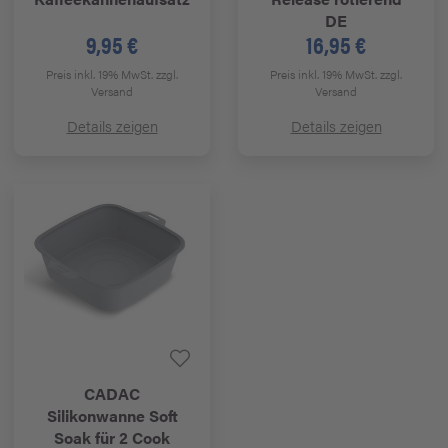
DE
9,95 €
16,95 €
Preis inkl. 19% MwSt.
zzgl.
Preis inkl. 19% MwSt.
zzgl.
Versand
Versand
Details zeigen
Details zeigen
CADAC
Silikonwanne Soft
Soak für 2 Cook