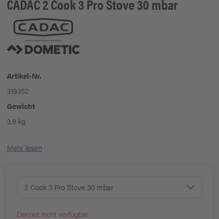
CADAC
2 Cook 3 Pro Stove 30 mbar
Artikel-Nr.
319352
Gewicht
3.9 kg
Mehr lesen
2 Cook 3 Pro Stove 30 mbar
Derzeit nicht verfügbar