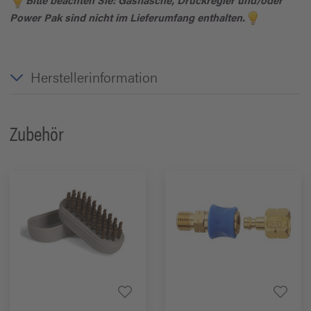
Power Pak sind nicht im Lieferumfang enthalten.
Herstellerinformation
Zubehör