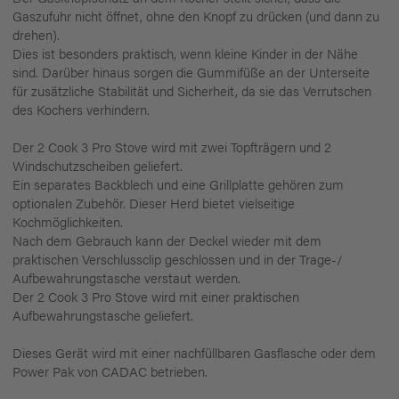
Gaszufuhr nicht öffnet, ohne den Knopf zu drücken (und dann zu
drehen).
Dies ist besonders praktisch, wenn kleine Kinder in der Nähe
sind. Darüber hinaus sorgen die Gummifüße an der Unterseite
für zusätzliche Stabilität und Sicherheit, da sie das Verrutschen
des Kochers verhindern.
Der 2 Cook 3 Pro Stove wird mit zwei Topfträgern und 2
Windschutzscheiben geliefert.
Ein separates Backblech und eine Grillplatte gehören zum
optionalen Zubehör. Dieser Herd bietet vielseitige
Kochmöglichkeiten.
Nach dem Gebrauch kann der Deckel wieder mit dem
praktischen Verschlussclip geschlossen und in der Trage-/
Aufbewahrungstasche verstaut werden.
Der 2 Cook 3 Pro Stove wird mit einer praktischen
Aufbewahrungstasche geliefert.
Dieses Gerät wird mit einer nachfüllbaren Gasflasche oder dem
Power Pak von CADAC betrieben.