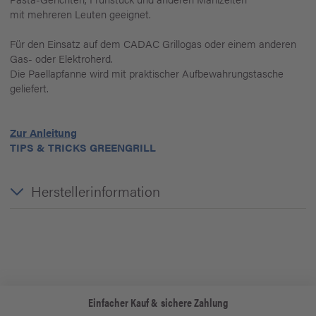
mit mehreren Leuten geeignet.
Für den Einsatz auf dem CADAC Grillogas oder einem anderen
Gas- oder Elektroherd.
Die Paellapfanne wird mit praktischer Aufbewahrungstasche
geliefert.
Zur Anleitung
TIPS & TRICKS GREENGRILL
Herstellerinformation
Einfacher Kauf & sichere Zahlung