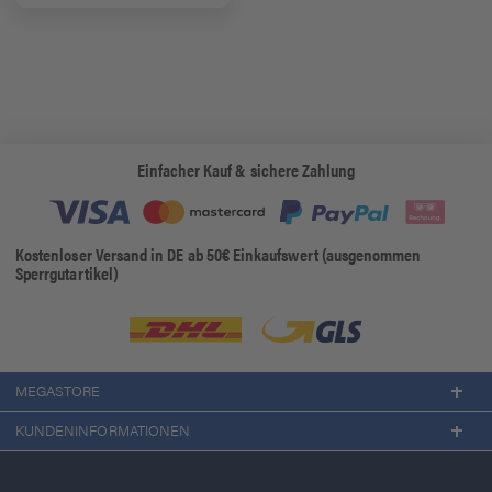
Einfacher Kauf & sichere Zahlung
Kostenloser Versand in DE ab 50€ Einkaufswert (ausgenommen
Sperrgutartikel)
MEGASTORE
KUNDENINFORMATIONEN