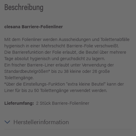
Beschreibung
clesana Barriere-Folienliner
Mit dem Folienliner werden Ausscheidungen und Toilettenabfälle
hygienisch in einer Mehrschicht Barriere-Folie verschweißt.
Die Barrierefunktion der Folie erlaubt, die Beutel über mehrere
Tage absolut hygienisch und geruchsdicht zu lagern.
Ein frischer Barriere-Liner erlaubt unter Verwendung der
Standardbeutelgrößen* bis zu 38 kleine oder 26 große
Toilettengänge.
*über die Einstellungs-Funktion "extra kleine Beutel" kann der
Liner für bis zu 50 Toilettengänge verwendet werden.
Lieferumfang:
2 Stück Barriere-Folienliner
Herstellerinformation