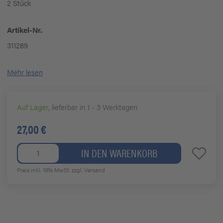
2 Stück
Artikel-Nr.
311289
Mehr lesen
Auf Lager
, lieferbar in 1 - 3 Werktagen
27,00 €
IN DEN WARENKORB
Preis inkl. 19% MwSt.
zzgl. Versand