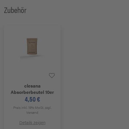
Zubehör
clesana
Absorberbeutel 10er
4,50 €
Preis inkl. 19% MwSt.
zzgl.
Versand
Details zeigen