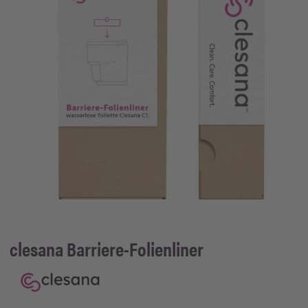
clesana
Barriere-Folienliner