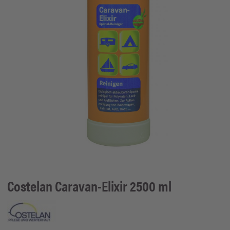
Costelan
Caravan-Elixir 2500 ml