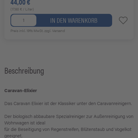
44,00 €
(17,60 € / Liter)
IN DEN WARENKORB
Preis inkl. 19% MwSt.
zzgl. Versand
Beschreibung
Caravan-Elixier
Das Caravan Elixier ist der Klassiker unter den Caravanreinigern.
Der biologisch abbaubare Spezialreiniger zur Außenreinigung von
Wohnwagen ist ideal
für die Beseitigung von Regenstreifen, Blütenstaub und Vogelkot
geeignet.