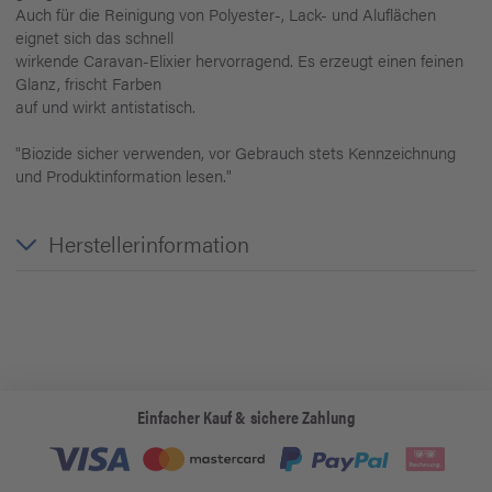
Auch für die Reinigung von Polyester-, Lack- und Aluflächen
eignet sich das schnell
wirkende Caravan-Elixier hervorragend. Es erzeugt einen feinen
Glanz, frischt Farben
auf und wirkt antistatisch.
"Biozide sicher verwenden, vor Gebrauch stets Kennzeichnung
und Produktinformation lesen."
Herstellerinformation
Einfacher Kauf & sichere Zahlung