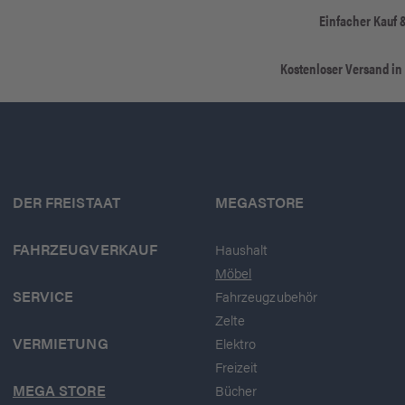
Einfacher Kauf 
Kostenloser Versand in
DER FREISTAAT
MEGASTORE
FAHRZEUGVERKAUF
Haushalt
Möbel
SERVICE
Fahrzeugzubehör
Zelte
VERMIETUNG
Elektro
Freizeit
MEGA STORE
Bücher