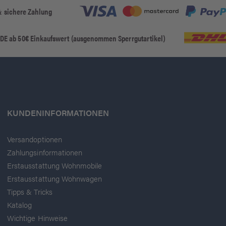
& sichere Zahlung
 DE ab 50€ Einkaufswert (ausgenommen Sperrgutartikel)
KUNDENINFORMATIONEN
Versandoptionen
Zahlungsinformationen
Erstausstattung Wohnmobile
Erstausstattung Wohnwagen
Tipps & Tricks
Katalog
Wichtige Hinweise