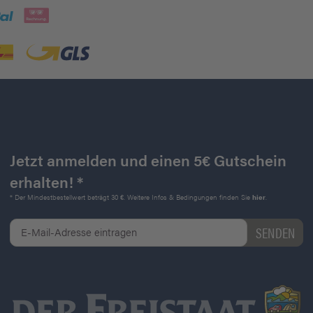
Jetzt anmelden und einen 5€ Gutschein
erhalten! *
* Der Mindestbestellwert beträgt 30 €. Weitere Infos & Bedingungen finden Sie
hier
.