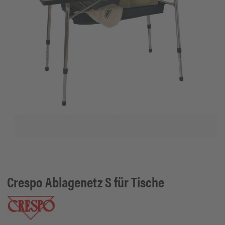
Crespo
Ablagenetz S für Tische