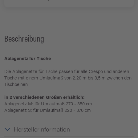
Beschreibung
Ablagenetz für Tische
Die Ablagenetze für Tische passen für alle Crespo und anderen
Tische mit einem Umlaufmaß von 2,20 m bis 3,5 m zwichen den
Tischbeinen.
in 2 verschiedenen Größen erhältlich:
Ablagenetz M: für Umlaufmaß 270 - 350 cm
Ablagenetz S: für Umlaufmaß 220 - 370 cm
Herstellerinformation