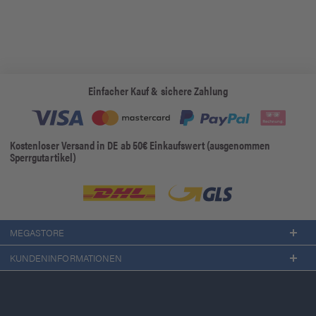
Einfacher Kauf & sichere Zahlung
Kostenloser Versand in DE ab 50€ Einkaufswert (ausgenommen
Sperrgutartikel)
MEGASTORE
KUNDENINFORMATIONEN