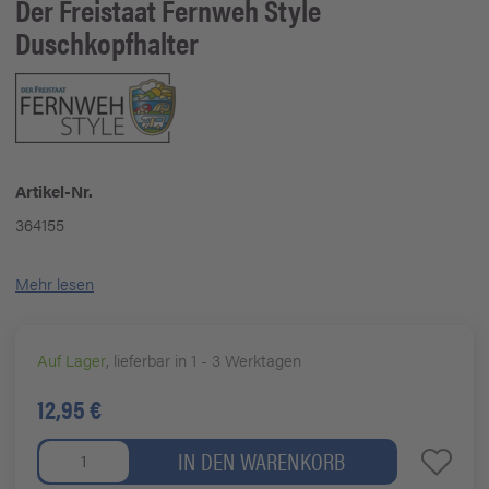
Der Freistaat Fernweh Style
Duschkopfhalter
Artikel-Nr.
364155
Mehr lesen
Auf Lager
, lieferbar in 1 - 3 Werktagen
12,95 €
IN DEN WARENKORB