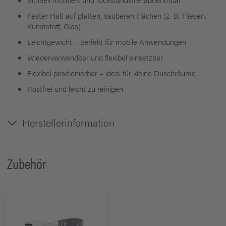
Fester Halt auf glatten, sauberen Flächen (z. B. Fliesen,
Kunststoff, Glas)
Leichtgewicht – perfekt für mobile Anwendungen
Wiederverwendbar und flexibel einsetzbar
Flexibel positionierbar – ideal für kleine Duschräume
Rostfrei und leicht zu reinigen
Herstellerinformation
Zubehör