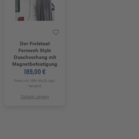
Der Freistaat
Fernweh Style
Duschvorhang mit
Magnetbefestigung
189,00 €
Preis inkl. 19% MwSt.
zzgl.
Versand
Details zeigen