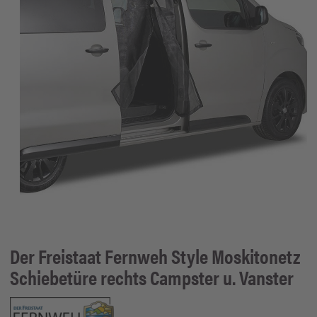
Der Freistaat Fernweh Style
Moskitonetz
Schiebetüre rechts Campster u. Vanster