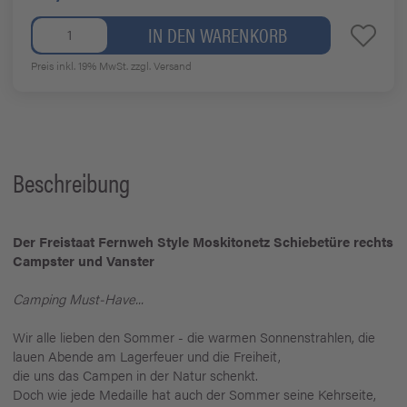
IN DEN WARENKORB
Preis inkl. 19% MwSt.
zzgl. Versand
Beschreibung
Der Freistaat Fernweh Style Moskitonetz Schiebetüre rechts
Campster und Vanster
Camping Must-Have...
Wir alle lieben den Sommer - die warmen Sonnenstrahlen, die
lauen Abende am Lagerfeuer und die Freiheit,
die uns das Campen in der Natur schenkt.
Doch wie jede Medaille hat auch der Sommer seine Kehrseite,