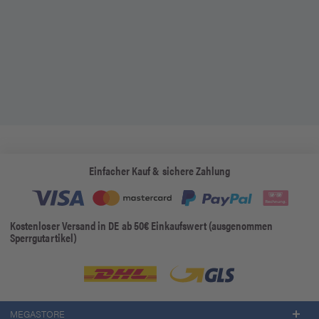
Einfacher Kauf & sichere Zahlung
Kostenloser Versand in DE ab 50€ Einkaufswert (ausgenommen
Sperrgutartikel)
MEGASTORE