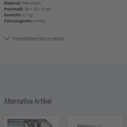
Material:
fine-mesh
Packmaß:
38 x 28 x 9 cm
Gewicht:
0.7 kg
Fahrzeugseite:
rechts
Herstellerinformation
Alternative Artikel