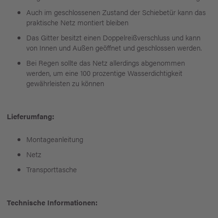
Auch im geschlossenen Zustand der Schiebetür kann das
praktische Netz montiert bleiben
Das Gitter besitzt einen Doppelreißverschluss und kann
von Innen und Außen geöffnet und geschlossen werden.
Bei Regen sollte das Netz allerdings abgenommen
werden, um eine 100 prozentige Wasserdichtigkeit
gewährleisten zu können
Lieferumfang:
Montageanleitung
Netz
Transporttasche
Technische Informationen: