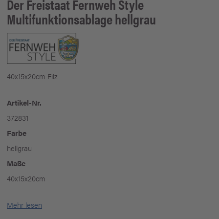
Der Freistaat Fernweh Style
Multifunktionsablage hellgrau
40x15x20cm Filz
Artikel-Nr.
372831
Farbe
hellgrau
Maße
40x15x20cm
Mehr lesen