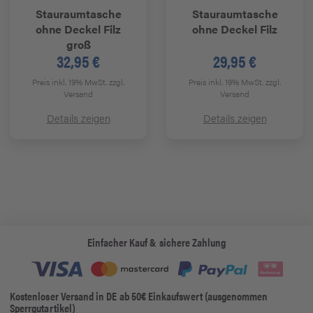
Stauraumtasche
Stauraumtasche
ohne Deckel Filz
ohne Deckel Filz
groß
32,95 €
29,95 €
Preis inkl. 19% MwSt.
zzgl.
Preis inkl. 19% MwSt.
zzgl.
Versand
Versand
Details zeigen
Details zeigen
Einfacher Kauf & sichere Zahlung
Kostenloser Versand in DE ab 50€ Einkaufswert (ausgenommen
Sperrgutartikel)