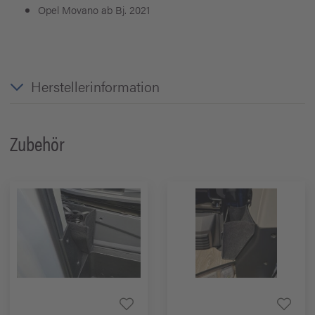
Opel Movano ab Bj. 2021
Herstellerinformation
Zubehör