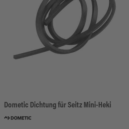
Dometic
Dichtung für Seitz Mini-Heki