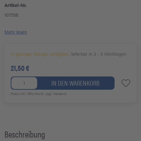
Artikel-Nr.
107558
Mehr lesen
In geringer Menge verfügbar.
, lieferbar in 3 - 5 Werktagen
21,50 €
IN DEN WARENKORB
Preis inkl. 19% MwSt.
zzgl. Versand
Beschreibung