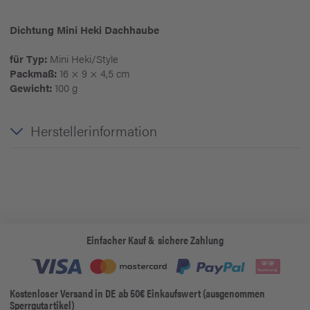
Dichtung Mini Heki Dachhaube
für Typ:
Mini Heki/Style
Packmaß:
16 × 9 × 4,5 cm
Gewicht:
100 g
Herstellerinformation
Einfacher Kauf & sichere Zahlung
Kostenloser Versand in DE ab 50€ Einkaufswert (ausgenommen
Sperrgutartikel)