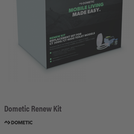
Dometic
Renew Kit