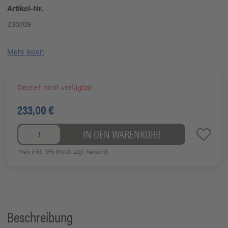
Artikel-Nr.
230709
Mehr lesen
Derzeit nicht verfügbar
233,00 €
IN DEN WARENKORB
Preis inkl. 19% MwSt.
zzgl. Versand
Beschreibung