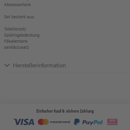
Abwassertank
Set besteht aus:
Toilettensitz
Spülringabdeckung
Fäkalientank
sanitärzusatz
Herstellerinformation
Einfacher Kauf & sichere Zahlung