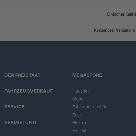
Einfacher Kauf 
Kostenloser Versand in
DER FREISTAAT
MEGASTORE
FAHRZEUGVERKAUF
Haushalt
Möbel
SERVICE
Fahrzeugzubehör
Zelte
VERMIETUNG
Elektro
Freizeit