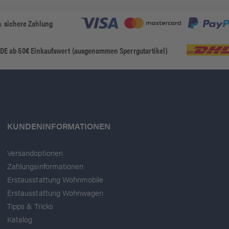
& sichere Zahlung
 DE ab 50€ Einkaufswert (ausgenommen Sperrgutartikel)
KUNDENINFORMATIONEN
Versandoptionen
Zahlungsinformationen
Erstausstattung Wohnmobile
Erstausstattung Wohnwagen
Tipps & Tricks
Katalog