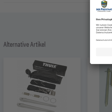
Alternative Artikel