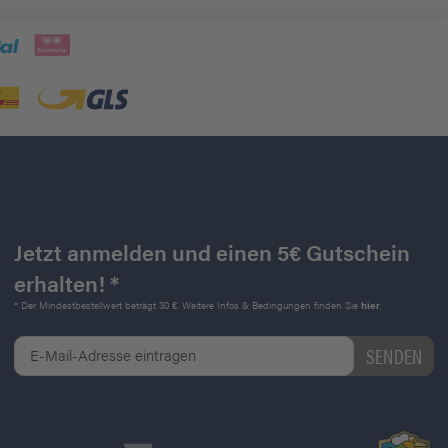
Jetzt anmelden und einen 5€ Gutschein
erhalten! *
* Der Mindestbestellwert beträgt 30 €. Weitere Infos & Bedingungen finden Sie
hier
.