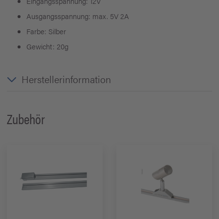
Eingangsspannung: 12V
Ausgangsspannung: max. 5V 2A
Farbe: Silber
Gewicht: 20g
Herstellerinformation
Zubehör