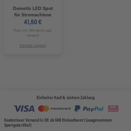
Dometic
LED Spot
für Stromschiene
41,50 €
Preis inkl. 19% MwSt.
zzgl.
Versand
Details zeigen
Einfacher Kauf & sichere Zahlung
Kostenloser Versand in DE ab 50€ Einkaufswert (ausgenommen
Sperrgutartikel)