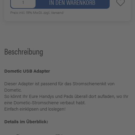
IN DEN WARENKORB
Preis inkl. 19% MwSt.
zzgl. Versand
Beschreibung
Dometic USB Adapter
Dieser Adapter ist passend für das Stromschienenkit von
Dometic.
So könnt Ihr Eure Handys und Pads überall dort aufladen, wo Ihr
eine Dometic-Stromschiene verbaut habt.
Einfach einklipsen und loslegen!
Details im Überblick: